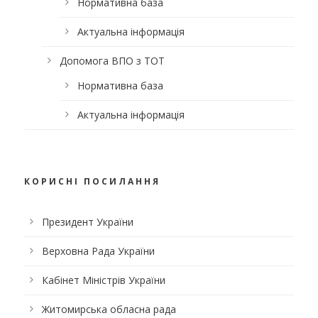
Нормативна база
Актуальна інформація
Допомога ВПО з ТОТ
Нормативна база
Актуальна інформація
КОРИСНІ ПОСИЛАННЯ
Президент України
Верховна Рада України
Кабінет Міністрів України
Житомирська обласна рада