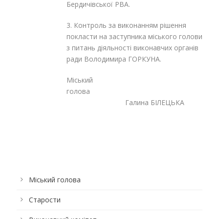
Бердичівської РВА.
3. Контроль за виконанням рішення
покласти на заступника міського голови
з питань діяльності виконавчих органів
ради Володимира ГОРКУНА.
Міський
голова
Галина БІЛЕЦЬКА
Міський голова
Старости