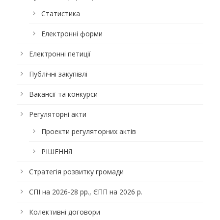
Статистика
Електронні форми
Електронні петиції
Публічні закупівлі
Вакансії та конкурси
Регуляторні акти
Проекти регуляторних актів
РІШЕННЯ
Стратегія розвитку громади
СПІ на 2026-28 рр., ЄПП на 2026 р.
Колективні договори