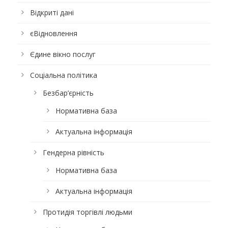
Відкриті дані
єВідновлення
Єдине вікно послуг
Соціальна політика
Безбар’єрність
Нормативна база
Актуальна інформація
Гендерна рівність
Нормативна база
Актуальна інформація
Протидія торгівлі людьми