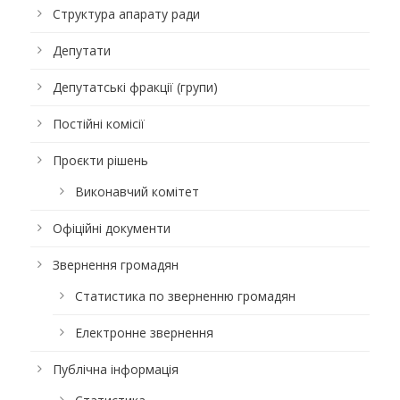
Структура апарату ради
Депутати
Депутатські фракції (групи)
Постійні комісії
Проєкти рішень
Виконавчий комітет
Офіційні документи
Звернення громадян
Статистика по зверненню громадян
Електронне звернення
Публічна інформація