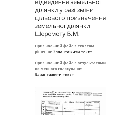
відведення земельної
ділянки у разі зміни
цільового призначення
земельної ділянки
Шеремету В.М.
Оригінальний файл з текстом
рішення:
Завантажити текст
Оригінальний файл з результатами
поіменного голосування:
Завантажити текст