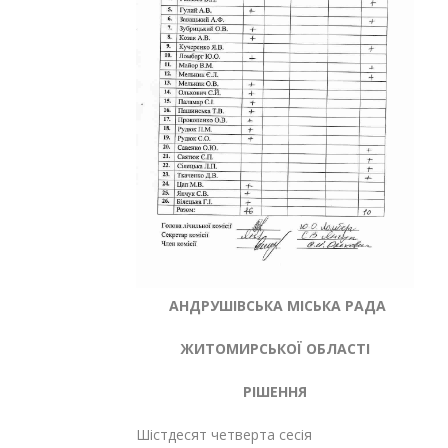
АНДРУШІВСЬКА МІСЬКА РАДА
ЖИТОМИРСЬКОЇ ОБЛАСТІ
РІШЕННЯ
Шістдесят четверта сесія