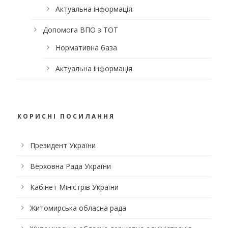
Актуальна інформація
Допомога ВПО з ТОТ
Нормативна база
Актуальна інформація
КОРИСНІ ПОСИЛАННЯ
Президент України
Верховна Рада України
Кабінет Міністрів України
Житомирська обласна рада