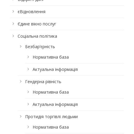
єВідновлення
Єдине вікно послуг
Соціальна політика
Безбар’єрність
Нормативна база
Актуальна інформація
Гендерна рівність
Нормативна база
Актуальна інформація
Протидія торгівлі людьми
Нормативна база