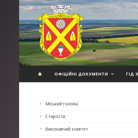
ОФІЦІЙНІ ДОКУМЕНТИ
ГІД 
Міський голова
Старости
Виконавчий комітет