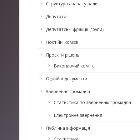
Структура апарату ради
Депутати
Депутатські фракції (групи)
Постійні комісії
Проєкти рішень
Виконавчий комітет
Офіційні документи
Звернення громадян
Статистика по зверненню громадян
Електронне звернення
Публічна інформація
Статистика