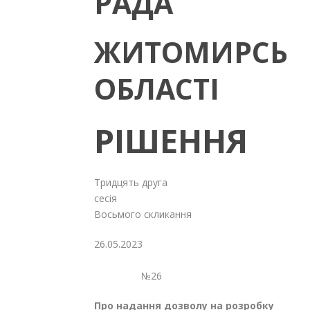
РАДА
ЖИТОМИРСЬК
ОБЛАСТІ
РІШЕННЯ
Тридцять друга
сесія
Восьмого скликання
26.05.2023
№26
Про надання дозволу на розробку