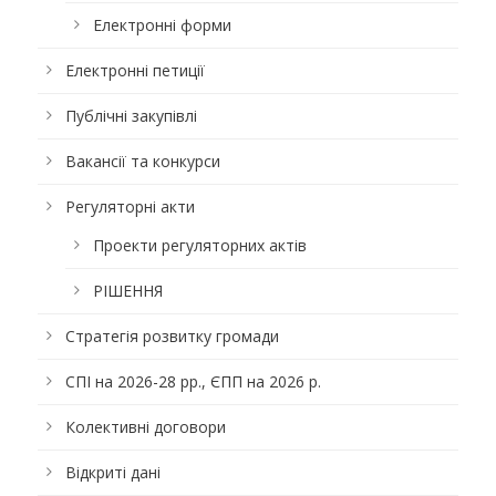
Електронні форми
Електронні петиції
Публічні закупівлі
Вакансії та конкурси
Регуляторні акти
Проекти регуляторних актів
РІШЕННЯ
Стратегія розвитку громади
СПІ на 2026-28 рр., ЄПП на 2026 р.
Колективні договори
Відкриті дані