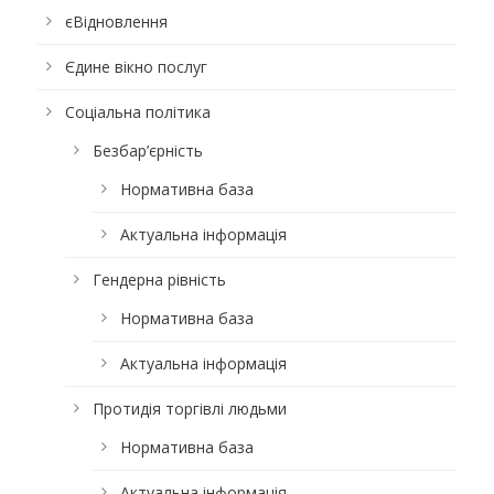
єВідновлення
Єдине вікно послуг
Соціальна політика
Безбар’єрність
Нормативна база
Актуальна інформація
Гендерна рівність
Нормативна база
Актуальна інформація
Протидія торгівлі людьми
Нормативна база
Актуальна інформація