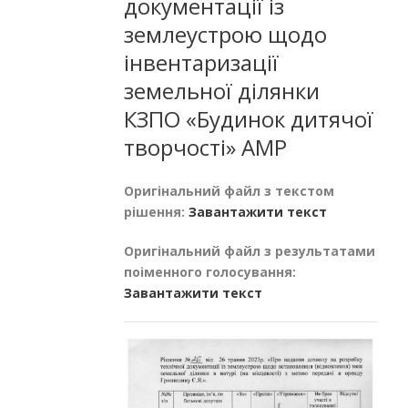
документації із
землеустрою щодо
інвентаризації
земельної ділянки
КЗПО «Будинок дитячої
творчості» АМР
Оригінальний файл з текстом
рішення:
Завантажити текст
Оригінальний файл з результатами
поіменного голосування:
Завантажити текст