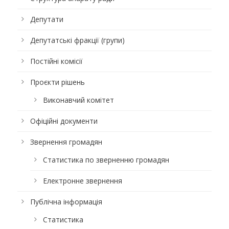
Депутати
Депутатські фракції (групи)
Постійні комісії
Проєкти рішень
Виконавчий комітет
Офіційні документи
Звернення громадян
Статистика по зверненню громадян
Електронне звернення
Публічна інформація
Статистика