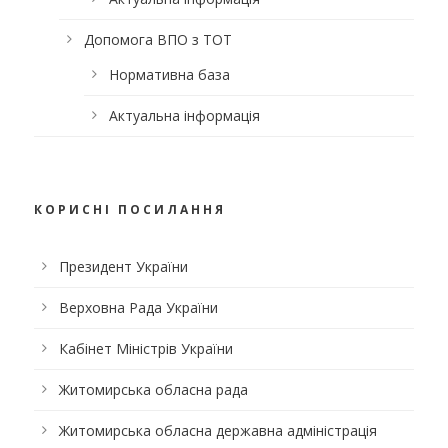
Допомога ВПО з ТОТ
Нормативна база
Актуальна інформація
КОРИСНІ ПОСИЛАННЯ
Президент України
Верховна Рада України
Кабінет Міністрів України
Житомирська обласна рада
Житомирська обласна державна адміністрація