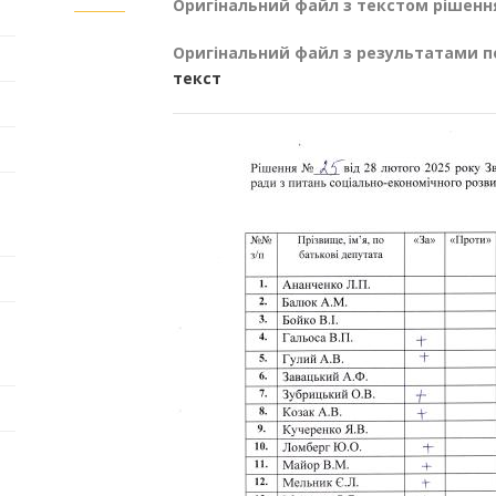
Оригінальний файл з текстом рішенн
Оригінальний файл з результатами п
текст