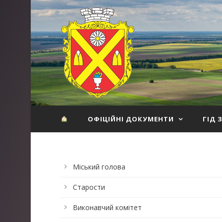
ОФІЦІЙНІ ДОКУМЕНТИ
ГІД 
Міський голова
Старости
Виконавчий комітет