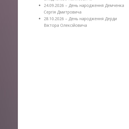
24.09.2026 – День народження Демченка
Сергія Дмитровича
28.10.2026 – День народження Дерди
Віктора Олексійовича