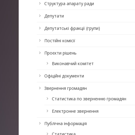
Структура апарату ради
Депутати
Депутатські фракції (групи)
Постійні комісії
Проєкти рішень
Виконавчий комітет
Офіційні документи
Звернення громадян
Статистика по зверненню громадян
Електронне звернення
Публічна інформація
Статистика