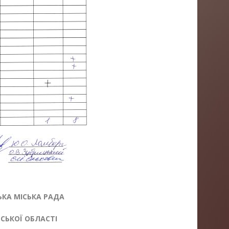
КА МІСЬКА РАДА
ЬКОЇ ОБЛАСТІ