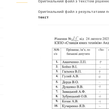
Оригінальний файл з текстом рішенн
Оригінальний файл з результатами п
текст