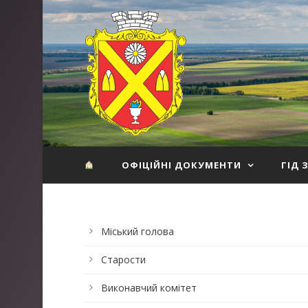
ОФІЦІЙНІ ДОКУМЕНТИ
ГІД 
Міський голова
Старости
Виконавчий комітет