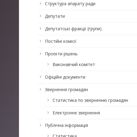
Структура апарату ради
Депутати
Депутатські фракції (групи)
Постійні комісії
Проєкти рішень
Виконавчий комітет
Офіційні документи
Звернення громадян
Статистика по зверненню громадян
Електронне звернення
Публічна інформація
Статистика