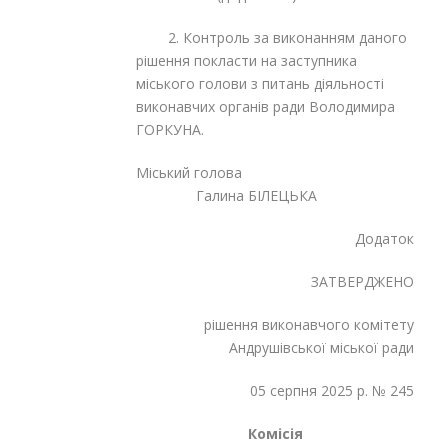
2. Контроль за виконанням даного
рішення покласти на заступника
міського голови з питань діяльності
виконавчих органів ради Володимира
ГОРКУНА.
Міський голова
Галина БІЛЕЦЬКА
Додаток
ЗАТВЕРДЖЕНО
рішення виконавчого комітету
Андрушівської міської ради
05 серпня 2025 р. № 245
Комісія