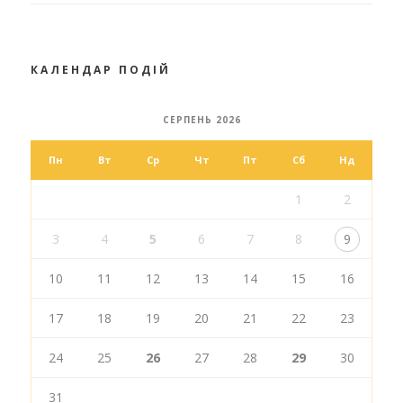
КАЛЕНДАР ПОДІЙ
СЕРПЕНЬ 2026
Пн
Вт
Ср
Чт
Пт
Сб
Нд
1
2
3
4
5
6
7
8
9
10
11
12
13
14
15
16
17
18
19
20
21
22
23
24
25
26
27
28
29
30
31