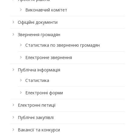
Виконавчий комітет
Офіційні документи
Звернення громадян
Статистика по зверненню громадян
Електронне звернення
Публічна інформація
Статистика
Електронні форми
Електронні петиції
Публічні закупівлі
Вакансії та конкурси