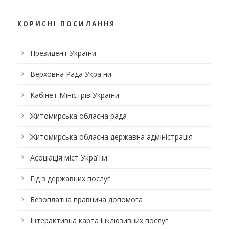
КОРИСНІ ПОСИЛАННЯ
Президент України
Верховна Рада України
Кабінет Міністрів України
Житомирська обласна рада
Житомирська обласна державна адміністрація
Асоціація міст України
Гід з державних послуг
Безоплатна правнича допомога
Інтерактивна карта інклюзивних послуг