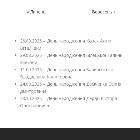
« Липень
Вересень »
26.08.2026 – День народження Козак Аліни
Віталіївни
29.08.2026 – День народження Білецької Галини
Іванівни
11.09.2026 – День народження Бачинського
Владислава Каліксовича
24.09.2026 – День народження Демченка Сергія
Дмитровича
28.10.2026 – День народження Дерди Віктора
Олексійовича