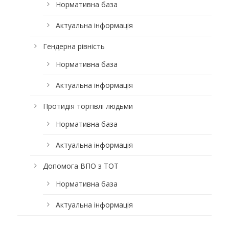
Нормативна база
Актуальна інформація
Гендерна рівність
Нормативна база
Актуальна інформація
Протидія торгівлі людьми
Нормативна база
Актуальна інформація
Допомога ВПО з ТОТ
Нормативна база
Актуальна інформація