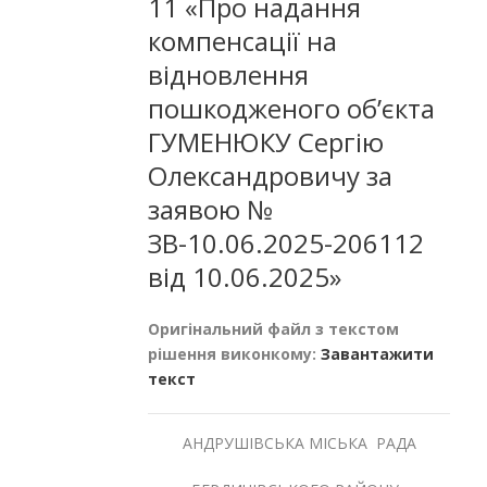
11 «Про надання
компенсації на
відновлення
пошкодженого об’єкта
ГУМЕНЮКУ Сергію
Олександровичу за
заявою №
ЗВ-10.06.2025-206112
від 10.06.2025»
Оригінальний файл з текстом
рішення виконкому:
Завантажити
текст
АНДРУШІВСЬКА МІСЬКА РАДА