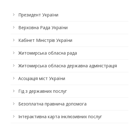
Президент України
Верховна Рада України
Кабінет Міністрів України
Житомирська обласна рада
Житомирська обласна державна адміністрація
Асоціація міст України
Гід з державних послуг
Безоплатна правнича допомога
Інтерактивна карта інклюзивних послуг