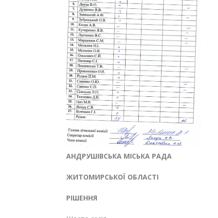
АНДРУШІВСЬКА МІСЬКА РАДА
ЖИТОМИРСЬКОЇ ОБЛАСТІ
РІШЕННЯ