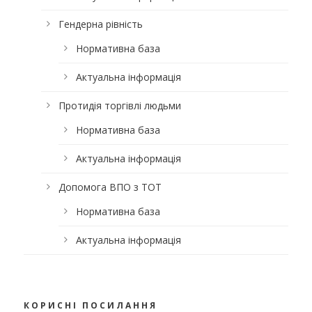
Гендерна рівність
Нормативна база
Актуальна інформація
Протидія торгівлі людьми
Нормативна база
Актуальна інформація
Допомога ВПО з ТОТ
Нормативна база
Актуальна інформація
КОРИСНІ ПОСИЛАННЯ