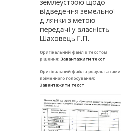
землеустрою щодо
відведення земельної
ділянки з метою
передачі у власність
Шаховець Г.П.
Оригінальний файл з текстом
рішення:
Завантажити текст
Оригінальний файл з результатами
поіменного голосування:
Завантажити текст