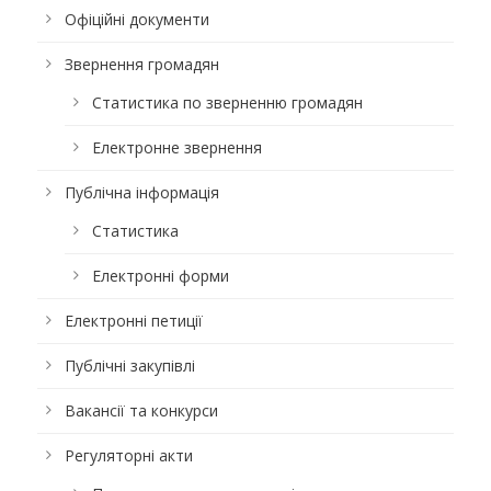
Офіційні документи
Звернення громадян
Статистика по зверненню громадян
Електронне звернення
Публічна інформація
Статистика
Електронні форми
Електронні петиції
Публічні закупівлі
Вакансії та конкурси
Регуляторні акти