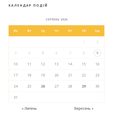
КАЛЕНДАР ПОДІЙ
СЕРПЕНЬ 2026
Пн
Вт
Ср
Чт
Пт
Сб
Нд
1
2
3
4
5
6
7
8
9
10
11
12
13
14
15
16
17
18
19
20
21
22
23
24
25
26
27
28
29
30
31
« Липень
Вересень »