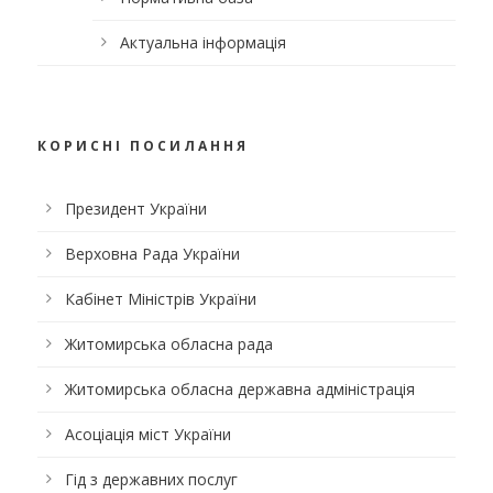
Актуальна інформація
КОРИСНІ ПОСИЛАННЯ
Президент України
Верховна Рада України
Кабінет Міністрів України
Житомирська обласна рада
Житомирська обласна державна адміністрація
Асоціація міст України
Гід з державних послуг