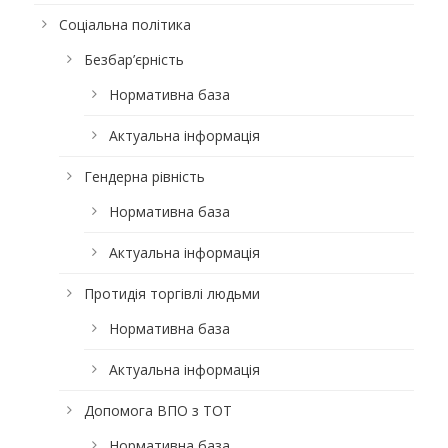
Соціальна політика
Безбар’єрність
Нормативна база
Актуальна інформація
Гендерна рівність
Нормативна база
Актуальна інформація
Протидія торгівлі людьми
Нормативна база
Актуальна інформація
Допомога ВПО з ТОТ
Нормативна база