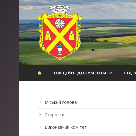
ОФІЦІЙНІ ДОКУМЕНТИ
ГІД 
Міський голова
Старости
Виконавчий комітет