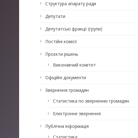
Структура апарату ради
Депутати
Депутатські фракції (групи)
Постійні комісії
Проєкти рішень
Виконавчий комітет
Офіційні документи
Звернення громадян
Статистика по зверненню громадян
Електронне звернення
Публічна інформація
Статистика