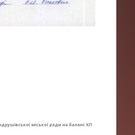
ндрушівської міської ради на баланс КП