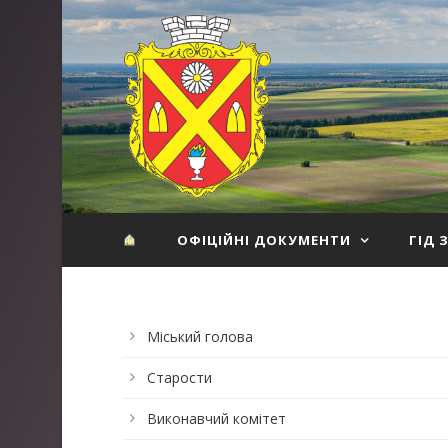
ОФІЦІЙНІ ДОКУМЕНТИ
ГІД 
Міський голова
Старости
Виконавчий комітет