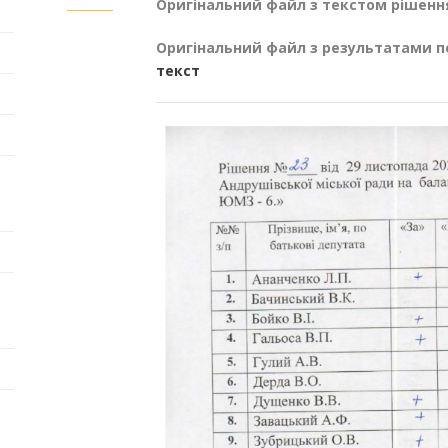
Оригінальний файл з текстом рішенн
Оригінальний файл з результатами п
текст