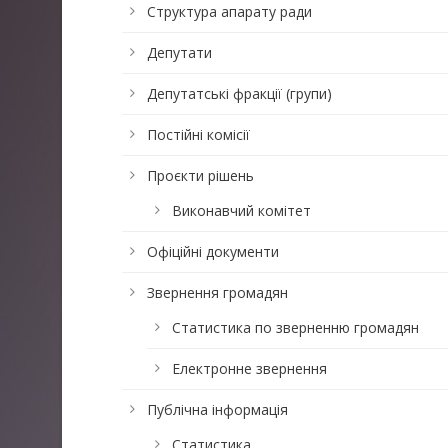
Структура апарату ради
Депутати
Депутатські фракції (групи)
Постійні комісії
Проєкти рішень
Виконавчий комітет
Офіційні документи
Звернення громадян
Статистика по зверненню громадян
Електронне звернення
Публічна інформація
Статистика