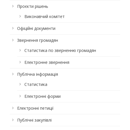
Проєкти рішень
Виконавчий комітет
Офіційні документи
Звернення громадян
Статистика по зверненню громадян
Електронне звернення
Публічна інформація
Статистика
Електронні форми
Електронні петиції
Публічні закупівлі