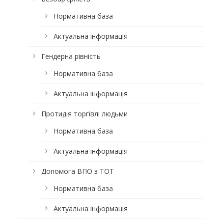
Нормативна база
Актуальна інформація
Гендерна рівність
Нормативна база
Актуальна інформація
Протидія торгівлі людьми
Нормативна база
Актуальна інформація
Допомога ВПО з ТОТ
Нормативна база
Актуальна інформація