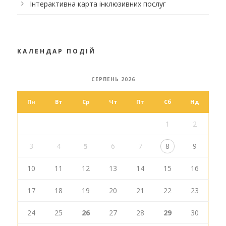
Інтерактивна карта інклюзивних послуг
КАЛЕНДАР ПОДІЙ
СЕРПЕНЬ 2026
Пн
Вт
Ср
Чт
Пт
Сб
Нд
1
2
3
4
5
6
7
8
9
10
11
12
13
14
15
16
17
18
19
20
21
22
23
24
25
26
27
28
29
30