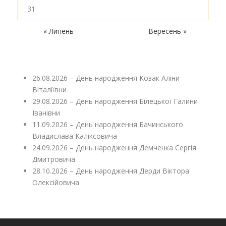
31
« Липень
Вересень »
26.08.2026 – День народження Козак Аліни
Віталіївни
29.08.2026 – День народження Білецької Галини
Іванівни
11.09.2026 – День народження Бачинського
Владислава Каліксовича
24.09.2026 – День народження Демченка Сергія
Дмитровича
28.10.2026 – День народження Дерди Віктора
Олексійовича