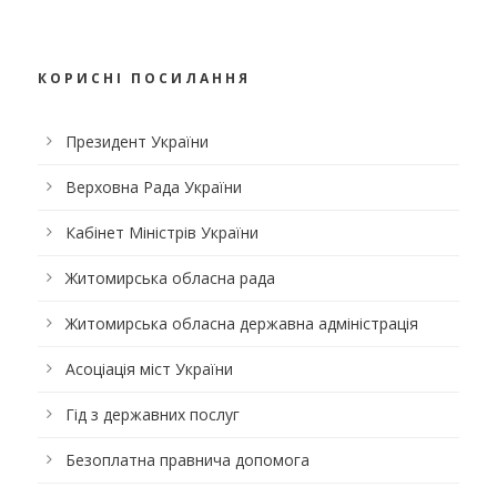
КОРИСНІ ПОСИЛАННЯ
Президент України
Верховна Рада України
Кабінет Міністрів України
Житомирська обласна рада
Житомирська обласна державна адміністрація
Асоціація міст України
Гід з державних послуг
Безоплатна правнича допомога