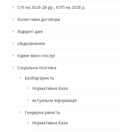
СПІ на 2026-28 рр., ЄПП на 2026 р.
Колективні договори
Відкриті дані
єВідновлення
Єдине вікно послуг
Соціальна політика
Безбар’єрність
Нормативна база
Актуальна інформація
Гендерна рівність
Нормативна база