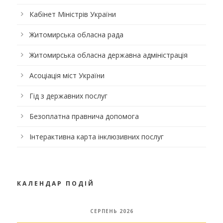
Кабінет Міністрів України
Житомирська обласна рада
Житомирська обласна державна адміністрація
Асоціація міст України
Гід з державних послуг
Безоплатна правнича допомога
Інтерактивна карта інклюзивних послуг
КАЛЕНДАР ПОДІЙ
СЕРПЕНЬ 2026