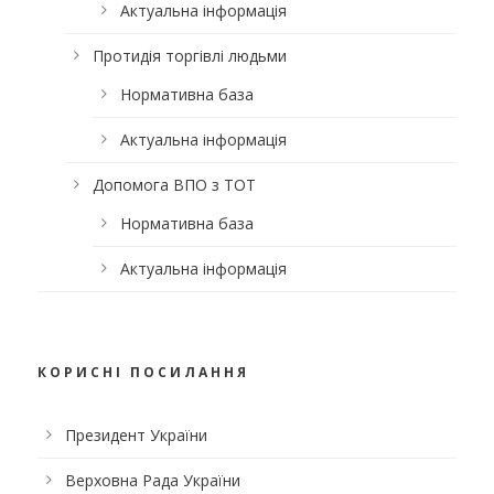
Актуальна інформація
Протидія торгівлі людьми
Нормативна база
Актуальна інформація
Допомога ВПО з ТОТ
Нормативна база
Актуальна інформація
КОРИСНІ ПОСИЛАННЯ
Президент України
Верховна Рада України