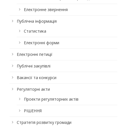
Електронне звернення
Публічна інформація
Статистика
Електронні форми
Електронні петиції
Публічні закупівлі
Вакансії та конкурси
Регуляторні акти
Проекти регуляторних актів
РІШЕННЯ
Стратегія розвитку громади