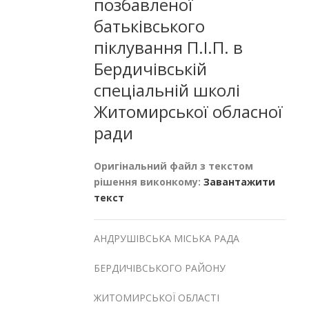
позбавленої
батьківського
піклування П.І.П. в
Бердичівській
спеціальній школі
Житомирської обласної
ради
Оригінальний файл з текстом
рішення виконкому:
Завантажити
текст
АНДРУШІВСЬКА МІСЬКА РАДА
БЕРДИЧІВСЬКОГО РАЙОНУ
ЖИТОМИРСЬКОЇ ОБЛАСТІ