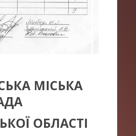
СЬКА МІСЬКА
АДА
КОЇ ОБЛАСТІ