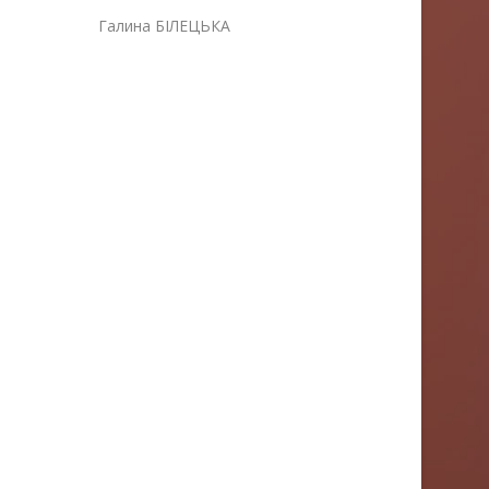
лина БІЛЕЦЬКА