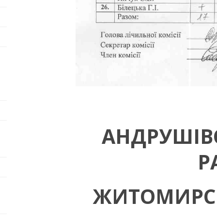
АНДРУШІВ
Р
ЖИТОМИРСЬ