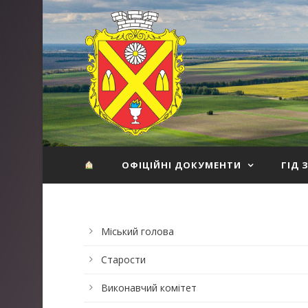
ОФІЦІЙНІ ДОКУМЕНТИ
ГІД 
Міський голова
Старости
Виконавчий комітет