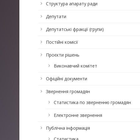
Структура апарату ради
Депутати
Депутатські фракції (групи)
Постійні комісії
Проєкти рішень
Виконавчий комітет
Офіційні документи
Звернення громадян
Статистика по зверненню громадян
Електронне звернення
Публічна інформація
Статистика