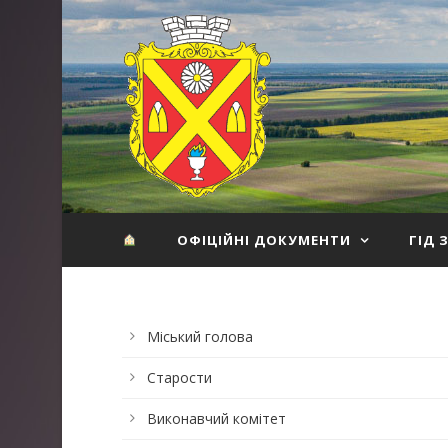
ОФІЦІЙНІ ДОКУМЕНТИ
ГІД 
Міський голова
Старости
Виконавчий комітет