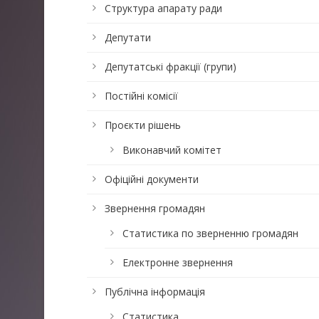
Структура апарату ради
Депутати
Депутатські фракції (групи)
Постійні комісії
Проєкти рішень
Виконавчий комітет
Офіційні документи
Звернення громадян
Статистика по зверненню громадян
Електронне звернення
Публічна інформація
Статистика