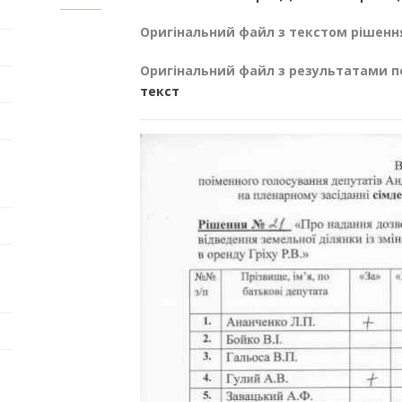
Оригінальний файл з текстом рішенн
Оригінальний файл з результатами п
текст