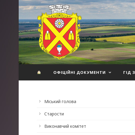
ОФІЦІЙНІ ДОКУМЕНТИ
ГІД 
Міський голова
Старости
Виконавчий комітет