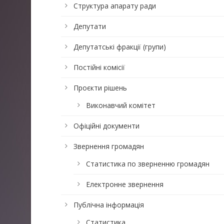
Структура апарату ради
Депутати
Депутатські фракції (групи)
Постійні комісії
Проєкти рішень
Виконавчий комітет
Офіційні документи
Звернення громадян
Статистика по зверненню громадян
Електронне звернення
Публічна інформація
Статистика