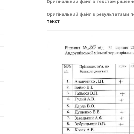
Оригінальний файл з текстом рішенн
Оригінальний файл з результатами п
текст