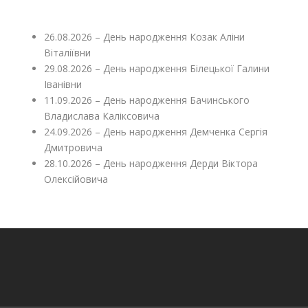
26.08.2026 – День народження Козак Аліни
Віталіївни
29.08.2026 – День народження Білецької Галини
Іванівни
11.09.2026 – День народження Бачинського
Владислава Каліксовича
24.09.2026 – День народження Демченка Сергія
Дмитровича
28.10.2026 – День народження Дерди Віктора
Олексійовича