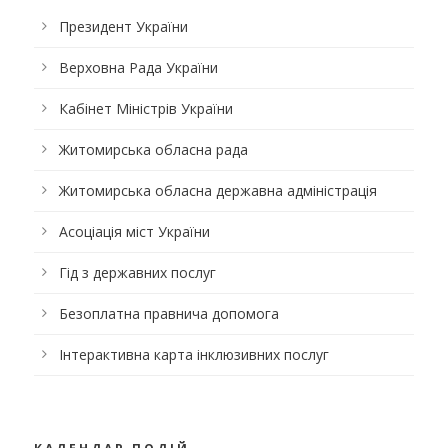
Президент України
Верховна Рада України
Кабінет Міністрів України
Житомирська обласна рада
Житомирська обласна державна адміністрація
Асоціація міст України
Гід з державних послуг
Безоплатна правнича допомога
Інтерактивна карта інклюзивних послуг