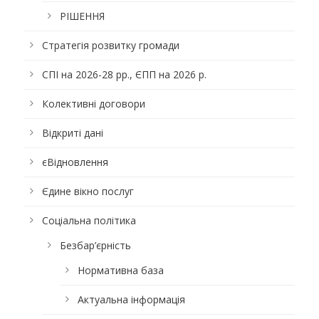
РІШЕННЯ
Стратегія розвитку громади
СПІ на 2026-28 рр., ЄПП на 2026 р.
Колективні договори
Відкриті дані
єВідновлення
Єдине вікно послуг
Соціальна політика
Безбар’єрність
Нормативна база
Актуальна інформація