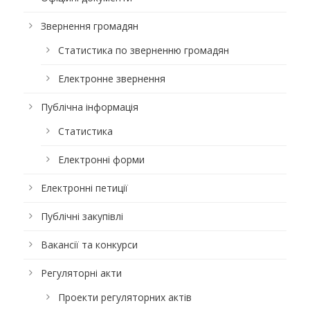
Звернення громадян
Статистика по зверненню громадян
Електронне звернення
Публічна інформація
Статистика
Електронні форми
Електронні петиції
Публічні закупівлі
Вакансії та конкурси
Регуляторні акти
Проекти регуляторних актів