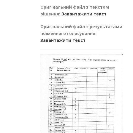
Оригінальний файл з текстом
рішення:
Завантажити текст
Оригінальний файл з результатами
поіменного голосування:
Завантажити текст