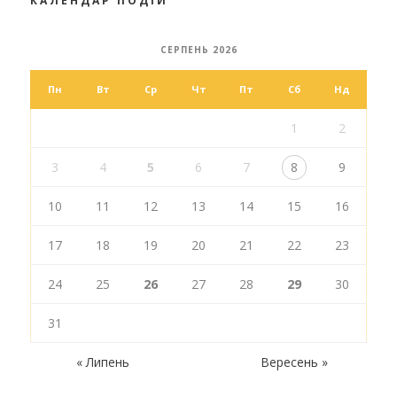
КАЛЕНДАР ПОДІЙ
СЕРПЕНЬ 2026
Пн
Вт
Ср
Чт
Пт
Сб
Нд
1
2
3
4
5
6
7
8
9
10
11
12
13
14
15
16
17
18
19
20
21
22
23
24
25
26
27
28
29
30
31
« Липень
Вересень »