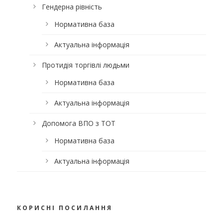
Гендерна рівність
Нормативна база
Актуальна інформація
Протидія торгівлі людьми
Нормативна база
Актуальна інформація
Допомога ВПО з ТОТ
Нормативна база
Актуальна інформація
КОРИСНІ ПОСИЛАННЯ