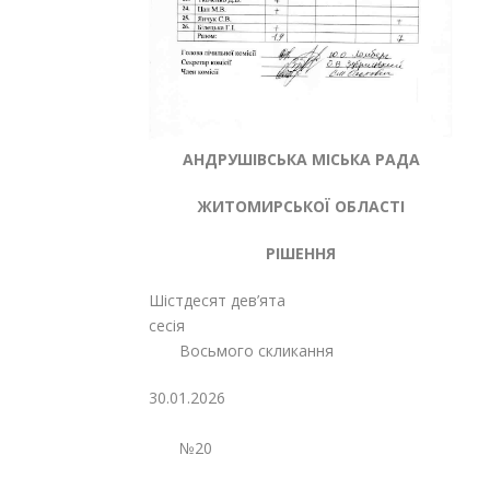
АНДРУШІВСЬКА МІСЬКА РАДА
ЖИТОМИРСЬКОЇ ОБЛАСТІ
РІШЕННЯ
Шістдесят дев’ята
сесія
Восьмого скликання
30.01.2026
№20