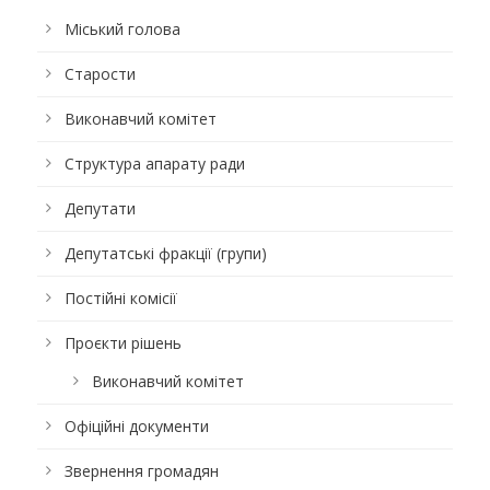
Міський голова
Старости
Виконавчий комітет
Структура апарату ради
Депутати
Депутатські фракції (групи)
Постійні комісії
Проєкти рішень
Виконавчий комітет
Офіційні документи
Звернення громадян