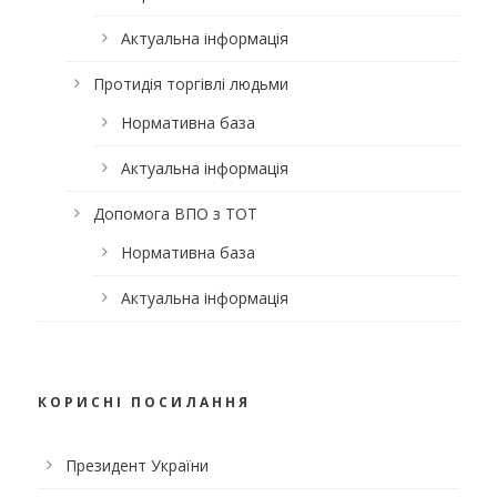
Актуальна інформація
Протидія торгівлі людьми
Нормативна база
Актуальна інформація
Допомога ВПО з ТОТ
Нормативна база
Актуальна інформація
КОРИСНІ ПОСИЛАННЯ
Президент України