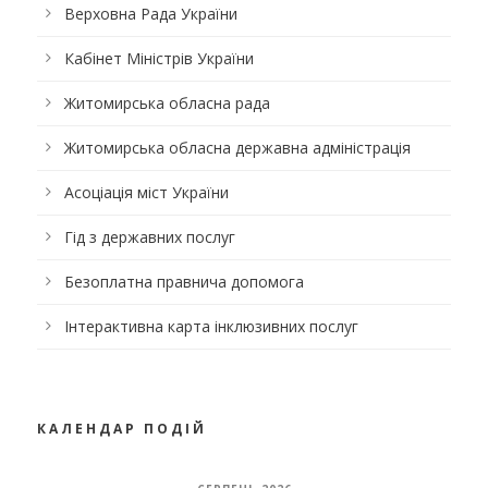
Верховна Рада України
Кабінет Міністрів України
Житомирська обласна рада
Житомирська обласна державна адміністрація
Асоціація міст України
Гід з державних послуг
Безоплатна правнича допомога
Інтерактивна карта інклюзивних послуг
КАЛЕНДАР ПОДІЙ