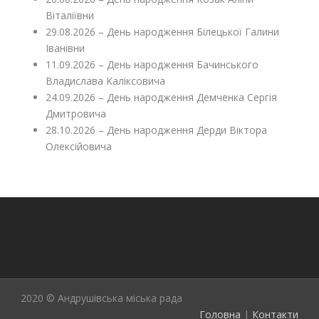
Віталіївни
29.08.2026 – День народження Білецької Галини
Іванівни
11.09.2026 – День народження Бачинського
Владислава Каліксовича
24.09.2026 – День народження Демченка Сергія
Дмитровича
28.10.2026 – День народження Дерди Віктора
Олексійовича
2020 © Андрушівська міська рада
Головна
|
Контакти