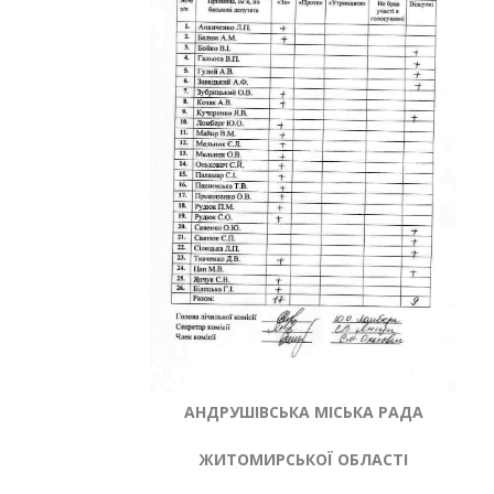
АНДРУШІВСЬКА МІСЬКА РАДА
ЖИТОМИРСЬКОЇ ОБЛАСТІ