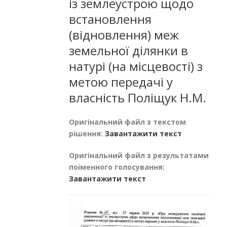
із землеустрою щодо
встановлення
(відновлення) меж
земельної ділянки в
натурі (на місцевості) з
метою передачі у
власність Поліщук Н.М.
Оригінальний файл з текстом
рішення:
Завантажити текст
Оригінальний файл з результатами
поіменного голосування:
Завантажити текст