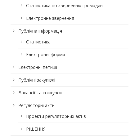
Статистика по зверненню громадян
Електронне звернення
Публічна інформація
Статистика
Електронні форми
Електронні петиції
Публічні закупівлі
Вакансії та конкурси
Регуляторні акти
Проекти регуляторних актів
РІШЕННЯ