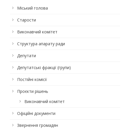
Міський голова
Старости
Виконавчий комітет
Структура апарату ради
Депутати
Депутатські фракції (групи)
Постійні комісії
Проєкти рішень
Виконавчий комітет
Офіційні документи
Звернення громадян