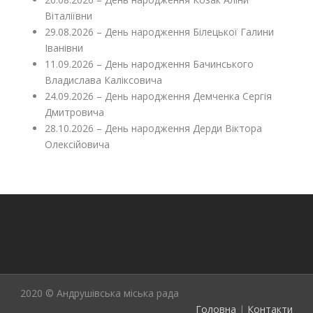
Віталіївни
29.08.2026 – День народження Білецької Галини
Іванівни
11.09.2026 – День народження Бачинського
Владислава Каліксовича
24.09.2026 – День народження Демченка Сергія
Дмитровича
28.10.2026 – День народження Дерди Віктора
Олексійовича
2020 © Андрушівська міська рада
Головна
|
Контакти