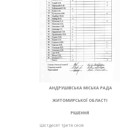
АНДРУШІВСЬКА МІСЬКА РАДА
ЖИТОМИРСЬКОЇ ОБЛАСТІ
РІШЕННЯ
Шістдесят третя сесія