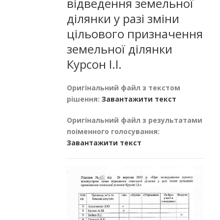
відведення земельної
ділянки у разі зміни
цільового призначення
земельної ділянки
Курсон І.І.
Оригінальний файл з текстом
рішення:
Завантажити текст
Оригінальний файл з результатами
поіменного голосування:
Завантажити текст