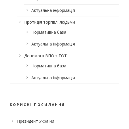
Актуальна інформація
Протидія торгівлі людьми
Нормативна база
Актуальна інформація
Допомога ВПО з ТОТ
Нормативна база
Актуальна інформація
КОРИСНІ ПОСИЛАННЯ
Президент України