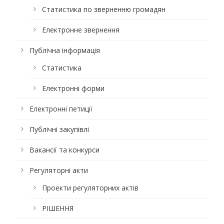
Статистика по зверненню громадян
Електронне звернення
Публічна інформація
Статистика
Електронні форми
Електронні петиції
Публічні закупівлі
Вакансії та конкурси
Регуляторні акти
Проекти регуляторних актів
РІШЕННЯ