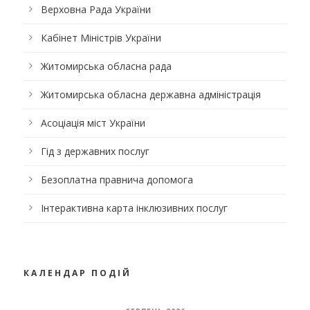
Верховна Рада України
Кабінет Міністрів України
Житомирська обласна рада
Житомирська обласна державна адміністрація
Асоціація міст України
Гід з державних послуг
Безоплатна правнича допомога
Інтерактивна карта інклюзивних послуг
КАЛЕНДАР ПОДІЙ