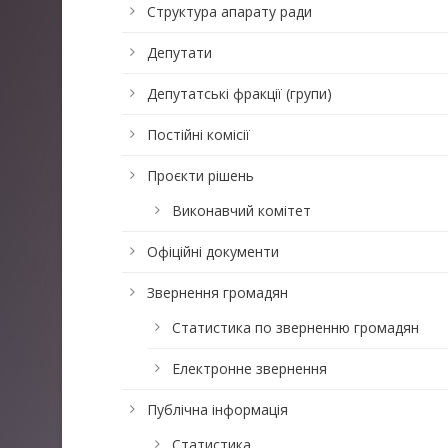
Структура апарату ради
Депутати
Депутатські фракції (групи)
Постійні комісії
Проєкти рішень
Виконавчий комітет
Офіційні документи
Звернення громадян
Статистика по зверненню громадян
Електронне звернення
Публічна інформація
Статистика