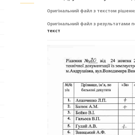
Оригінальний файл з текстом рішенн
Оригінальний файл з результатами п
текст