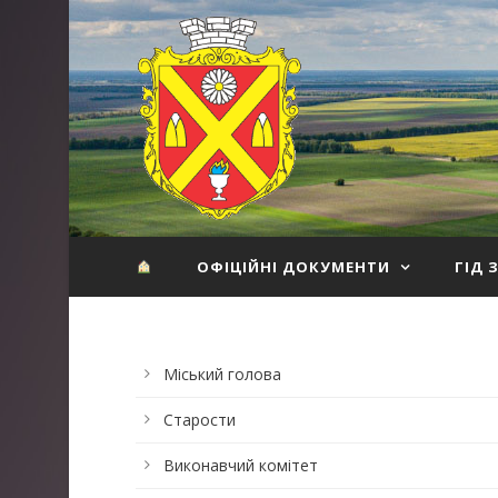
ОФІЦІЙНІ ДОКУМЕНТИ
ГІД 
Міський голова
Старости
Виконавчий комітет