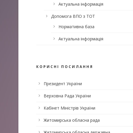
Актуальна інформація
Допомога ВПО з ТОТ
Нормативна база
Актуальна інформація
КОРИСНІ ПОСИЛАННЯ
Президент України
Верховна Рада України
Кабінет Міністрів України
Житомирська обласна рада
Житомирська обласна державна