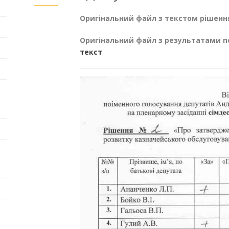
Оригінальний файл з текстом рішенн
Оригінальний файл з результатами п
текст