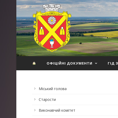
ОФІЦІЙНІ ДОКУМЕНТИ
ГІД 
Міський голова
Старости
Виконавчий комітет