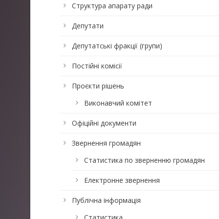
Структура апарату ради
Депутати
Депутатські фракції (групи)
Постійні комісії
Проєкти рішень
Виконавчий комітет
Офіційні документи
Звернення громадян
Статистика по зверненню громадян
Електронне звернення
Публічна інформація
Статистика