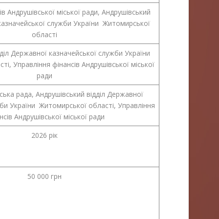
ів Андрушівської міської ради, Андрушівський
 казначейської служби України Житомирської
області
діл Державної казначейської служби України
ті, Управління фінансів Андрушівської міської
ради
ська рада, Андрушівський відділ Державної
би України Житомирської області, Управління
нсів Андрушівської міської ради
2026 рік
50 000 грн