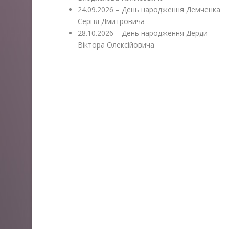
24.09.2026 – День народження Демченка
Сергія Дмитровича
28.10.2026 – День народження Дерди
Віктора Олексійовича