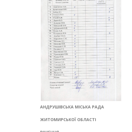
АНДРУШІВСЬКА МІСЬКА РАДА
ЖИТОМИРСЬКОЇ ОБЛАСТІ