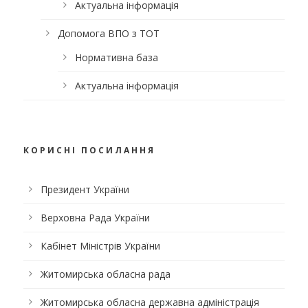
Актуальна інформація
Допомога ВПО з ТОТ
Нормативна база
Актуальна інформація
КОРИСНІ ПОСИЛАННЯ
Президент України
Верховна Рада України
Кабінет Міністрів України
Житомирська обласна рада
Житомирська обласна державна адміністрація