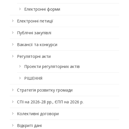
Електронні форми
Електронні петиції
Публічні закупівлі
Вакансії та конкурси
Регуляторні акти
Проекти регуляторних актів
РІШЕННЯ
Стратегія розвитку громади
СПІ на 2026-28 рр., ЄПП на 2026 р.
Колективні договори
Відкриті дані