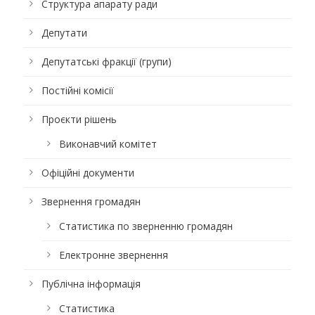
Структура апарату ради
Депутати
Депутатські фракції (групи)
Постійні комісії
Проєкти рішень
Виконавчий комітет
Офіційні документи
Звернення громадян
Статистика по зверненню громадян
Електронне звернення
Публічна інформація
Статистика