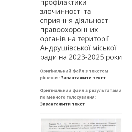
профілактики
злочинності та
сприяння діяльності
правоохоронних
органів на території
Андрушівської міської
ради на 2023-2025 роки
Оригінальний файл з текстом
рішення:
Завантажити текст
Оригінальний файл з результатами
поіменного голосування:
Завантажити текст