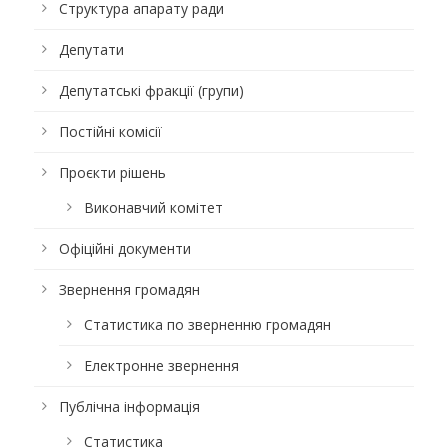
Структура апарату ради
Депутати
Депутатські фракції (групи)
Постійні комісії
Проєкти рішень
Виконавчий комітет
Офіційні документи
Звернення громадян
Статистика по зверненню громадян
Електронне звернення
Публічна інформація
Статистика