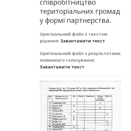
співробітництво
територіальних громад
у формі партнерства.
Оригінальний файл з текстом
рішення:
Завантажити текст
Оригінальний файл з результатами
поіменного голосування:
Завантажити текст