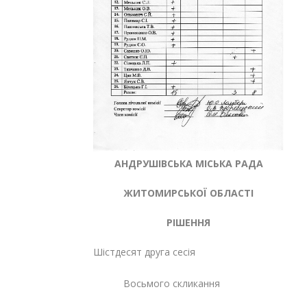
АНДРУШІВСЬКА МІСЬКА РАДА
ЖИТОМИРСЬКОЇ ОБЛАСТІ
РІШЕННЯ
Шістдесят друга сесія
Восьмого скликання