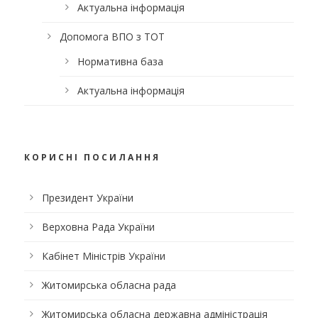
Актуальна інформація
Допомога ВПО з ТОТ
Нормативна база
Актуальна інформація
КОРИСНІ ПОСИЛАННЯ
Президент України
Верховна Рада України
Кабінет Міністрів України
Житомирська обласна рада
Житомирська обласна державна адміністрація