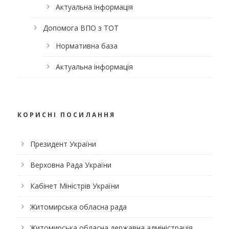
Актуальна інформація
Допомога ВПО з ТОТ
Нормативна база
Актуальна інформація
КОРИСНІ ПОСИЛАННЯ
Президент України
Верховна Рада України
Кабінет Міністрів України
Житомирська обласна рада
Житомирська обласна державна адміністрація