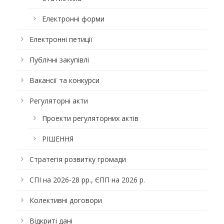
Електронні форми
Електронні петиції
Публічні закупівлі
Вакансії та конкурси
Регуляторні акти
Проекти регуляторних актів
РІШЕННЯ
Стратегія розвитку громади
СПІ на 2026-28 рр., ЄПП на 2026 р.
Колективні договори
Відкриті дані