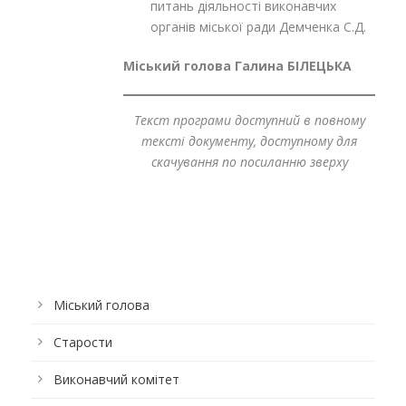
питань діяльності виконавчих
органів міської ради Демченка С.Д.
Міський голова Галина БІЛЕЦЬКА
Текст програми доступний в повному
тексті документу, доступному для
скачування по посиланню зверху
Міський голова
Старости
Виконавчий комітет