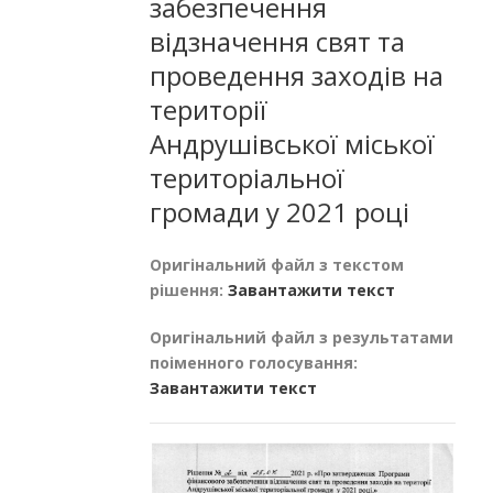
забезпечення
відзначення свят та
проведення заходів на
території
Андрушівської міської
територіальної
громади у 2021 році
Оригінальний файл з текстом
рішення:
Завантажити текст
Оригінальний файл з результатами
поіменного голосування:
Завантажити текст