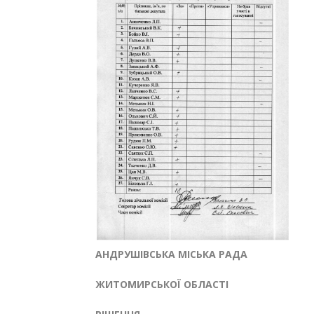
АНДРУШІВСЬКА МІСЬКА РАДА
ЖИТОМИРСЬКОЇ ОБЛАСТІ