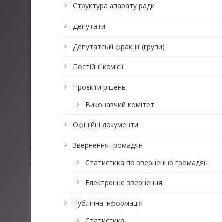
Структура апарату ради
Депутати
Депутатські фракції (групи)
Постійні комісії
Проєкти рішень
Виконавчий комітет
Офіційні документи
Звернення громадян
Статистика по зверненню громадян
Електронне звернення
Публічна інформація
Статистика