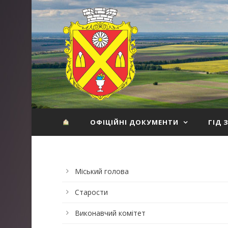
ОФІЦІЙНІ ДОКУМЕНТИ
ГІД 
Міський голова
Старости
Виконавчий комітет