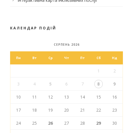
Інтерактивна карта інклюзивних послуг
КАЛЕНДАР ПОДІЙ
СЕРПЕНЬ 2026
Пн
Вт
Ср
Чт
Пт
Сб
Нд
1
2
3
4
5
6
7
8
9
10
11
12
13
14
15
16
17
18
19
20
21
22
23
24
25
26
27
28
29
30