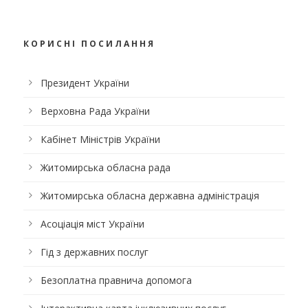
КОРИСНІ ПОСИЛАННЯ
Президент України
Верховна Рада України
Кабінет Міністрів України
Житомирська обласна рада
Житомирська обласна державна адміністрація
Асоціація міст України
Гід з державних послуг
Безоплатна правнича допомога