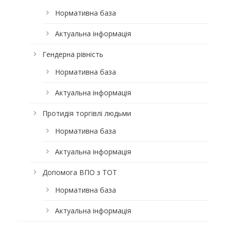
Нормативна база
Актуальна інформація
Гендерна рівність
Нормативна база
Актуальна інформація
Протидія торгівлі людьми
Нормативна база
Актуальна інформація
Допомога ВПО з ТОТ
Нормативна база
Актуальна інформація