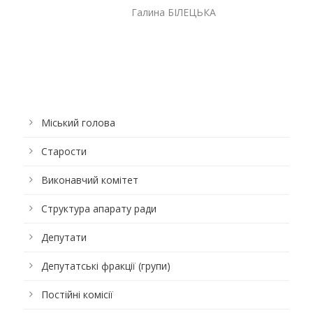
Галина БІЛЕЦЬКА
Міський голова
Старости
Виконавчий комітет
Структура апарату ради
Депутати
Депутатські фракції (групи)
Постійні комісії