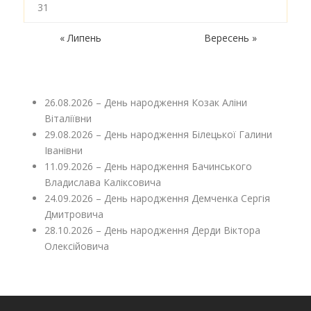
31
« Липень
Вересень »
26.08.2026 – День народження Козак Аліни
Віталіївни
29.08.2026 – День народження Білецької Галини
Іванівни
11.09.2026 – День народження Бачинського
Владислава Каліксовича
24.09.2026 – День народження Демченка Сергія
Дмитровича
28.10.2026 – День народження Дерди Віктора
Олексійовича