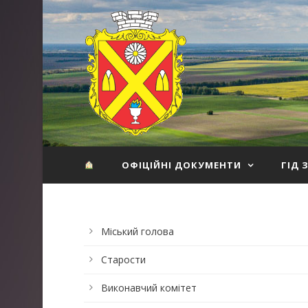
ОФІЦІЙНІ ДОКУМЕНТИ
ГІД 
Міський голова
Старости
Виконавчий комітет