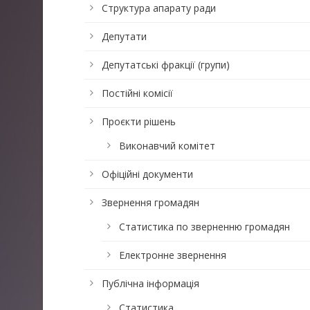
Структура апарату ради
Депутати
Депутатські фракції (групи)
Постійні комісії
Проєкти рішень
Виконавчий комітет
Офіційні документи
Звернення громадян
Статистика по зверненню громадян
Електронне звернення
Публічна інформація
Статистика