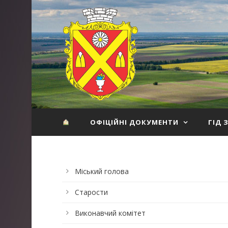
ОФІЦІЙНІ ДОКУМЕНТИ
ГІД 
Міський голова
Старости
Виконавчий комітет