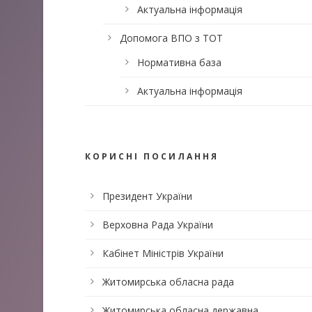
Актуальна інформація
Допомога ВПО з ТОТ
Нормативна база
Актуальна інформація
КОРИСНІ ПОСИЛАННЯ
Президент України
Верховна Рада України
Кабінет Міністрів України
Житомирська обласна рада
Житомирська обласна державна