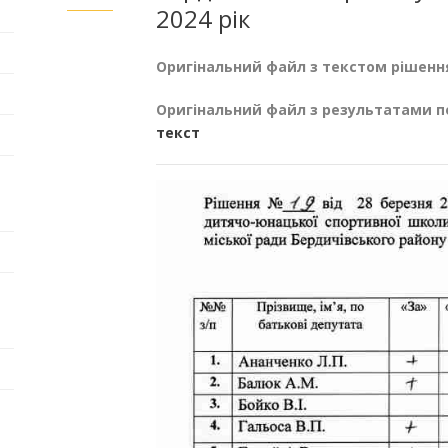
2024 рік
Оригінальний файл з текстом рішенн
Оригінальний файл з результатами п
текст