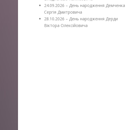
24.09.2026 – День народження Демченка
Сергія Дмитровича
28.10.2026 – День народження Дерди
Віктора Олексійовича