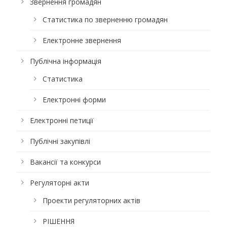
Звернення громадян
Статистика по зверненню громадян
Електронне звернення
Публічна інформація
Статистика
Електронні форми
Електронні петиції
Публічні закупівлі
Вакансії та конкурси
Регуляторні акти
Проекти регуляторних актів
РІШЕННЯ