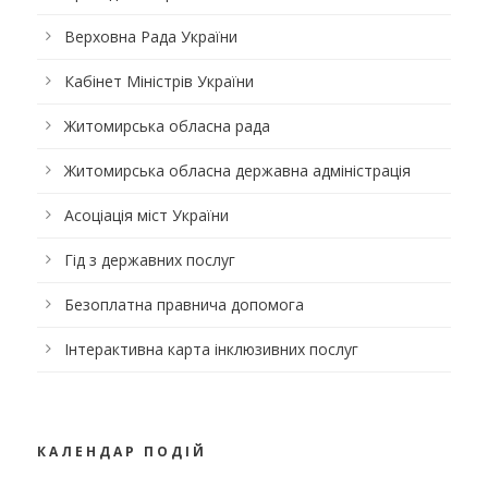
Верховна Рада України
Кабінет Міністрів України
Житомирська обласна рада
Житомирська обласна державна адміністрація
Асоціація міст України
Гід з державних послуг
Безоплатна правнича допомога
Інтерактивна карта інклюзивних послуг
КАЛЕНДАР ПОДІЙ