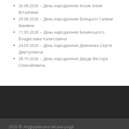
26.08.2026 – День народження Козак Аліни
Віталіївни
29.08.2026 – День народження Білецької Галини
Іванівни
11.09.2026 – День народження Бачинського
Владислава Каліксовича
24.09.2026 – День народження Демченка Сергія
Дмитровича
28.10.2026 – День народження Дерди Віктора
Олексійовича
2020 © Андрушівська міська рада