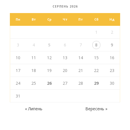
СЕРПЕНЬ 2026
Пн
Вт
Ср
Чт
Пт
Сб
Нд
1
2
3
4
5
6
7
8
9
10
11
12
13
14
15
16
17
18
19
20
21
22
23
24
25
26
27
28
29
30
31
« Липень
Вересень »