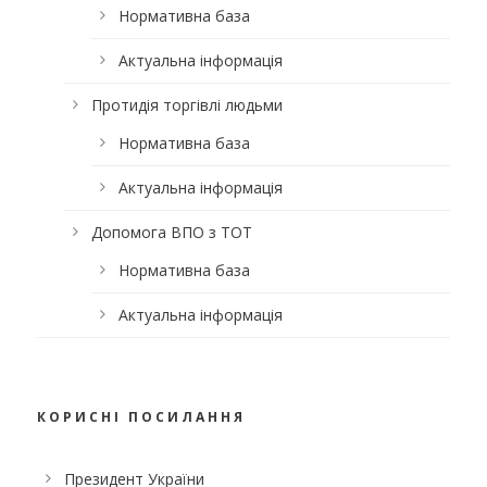
Нормативна база
Актуальна інформація
Протидія торгівлі людьми
Нормативна база
Актуальна інформація
Допомога ВПО з ТОТ
Нормативна база
Актуальна інформація
КОРИСНІ ПОСИЛАННЯ
Президент України