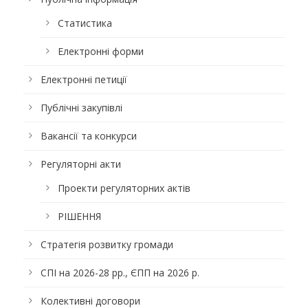
Статистика
Електронні форми
Електронні петиції
Публічні закупівлі
Вакансії та конкурси
Регуляторні акти
Проекти регуляторних актів
РІШЕННЯ
Стратегія розвитку громади
СПІ на 2026-28 рр., ЄПП на 2026 р.
Колективні договори