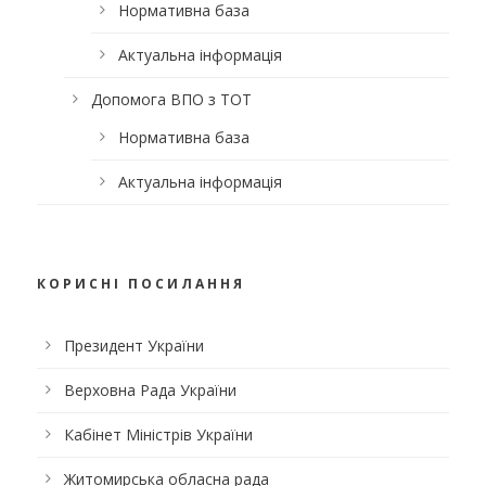
Нормативна база
Актуальна інформація
Допомога ВПО з ТОТ
Нормативна база
Актуальна інформація
КОРИСНІ ПОСИЛАННЯ
Президент України
Верховна Рада України
Кабінет Міністрів України
Житомирська обласна рада