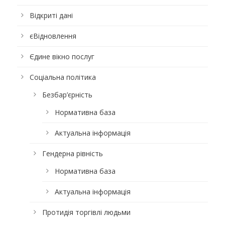
Відкриті дані
єВідновлення
Єдине вікно послуг
Соціальна політика
Безбар’єрність
Нормативна база
Актуальна інформація
Гендерна рівність
Нормативна база
Актуальна інформація
Протидія торгівлі людьми