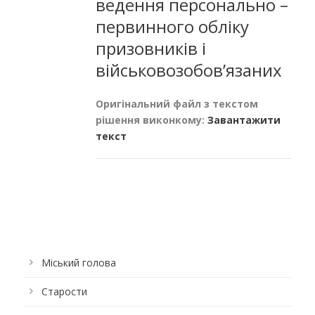
ведення персонально –
первинного обліку
призовників і
військовозобов’язаних
Оригінальний файл з текстом
рішення виконкому:
Завантажити
текст
Міський голова
Старости