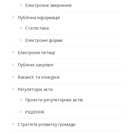
Електронне звернення
Публічна інформація
Статистика
Електронні форми
Електронні петиції
Публічні закупівлі
Вакансії та конкурси
Регуляторні акти
Проекти регуляторних актів
РІШЕННЯ
Стратегія розвитку громади