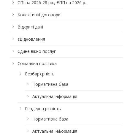
СПІ на 2026-28 рр., ЄПП на 2026 р.
Колективні договори
Відкриті дані
єВідновлення
Єдине вікно послуг
Соціальна політика
Безбар’єрність
Нормативна база
Актуальна інформація
Гендерна рівність
Нормативна база
Актуальна інформація