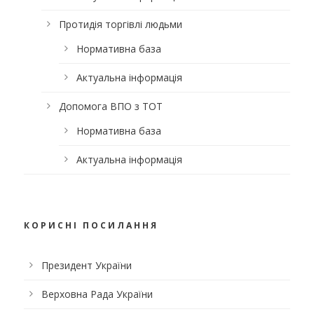
Протидія торгівлі людьми
Нормативна база
Актуальна інформація
Допомога ВПО з ТОТ
Нормативна база
Актуальна інформація
КОРИСНІ ПОСИЛАННЯ
Президент України
Верховна Рада України