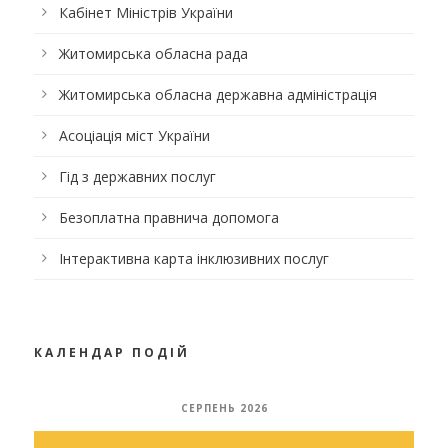
Кабінет Міністрів України
Житомирська обласна рада
Житомирська обласна державна адміністрація
Асоціація міст України
Гід з державних послуг
Безоплатна правнича допомога
Інтерактивна карта інклюзивних послуг
КАЛЕНДАР ПОДІЙ
СЕРПЕНЬ 2026