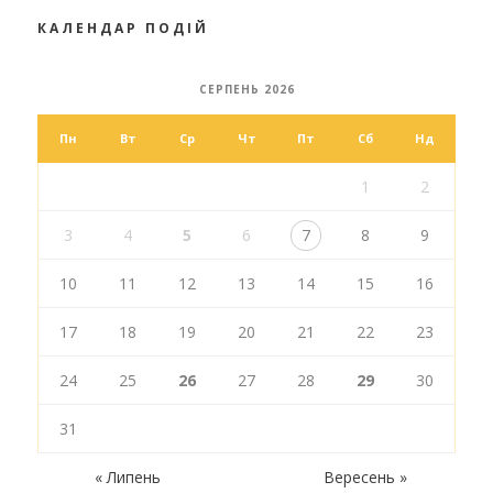
КАЛЕНДАР ПОДІЙ
СЕРПЕНЬ 2026
Пн
Вт
Ср
Чт
Пт
Сб
Нд
1
2
3
4
5
6
7
8
9
10
11
12
13
14
15
16
17
18
19
20
21
22
23
24
25
26
27
28
29
30
31
« Липень
Вересень »