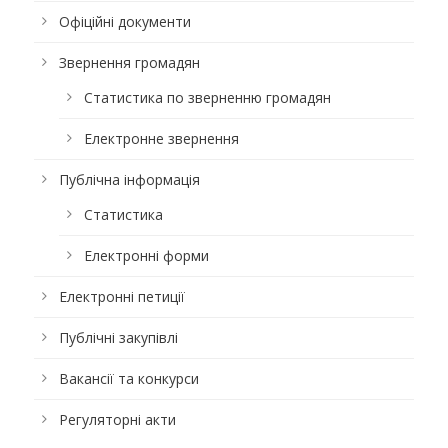
Офіційні документи
Звернення громадян
Статистика по зверненню громадян
Електронне звернення
Публічна інформація
Статистика
Електронні форми
Електронні петиції
Публічні закупівлі
Вакансії та конкурси
Регуляторні акти