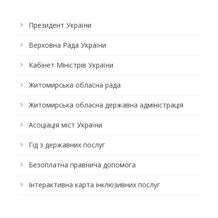
Президент України
Верховна Рада України
Кабінет Міністрів України
Житомирська обласна рада
Житомирська обласна державна адміністрація
Асоціація міст України
Гід з державних послуг
Безоплатна правнича допомога
Інтерактивна карта інклюзивних послуг