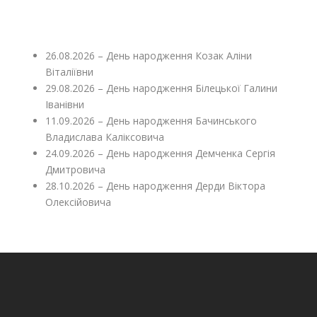
26.08.2026 – День народження Козак Аліни
Віталіївни
29.08.2026 – День народження Білецької Галини
Іванівни
11.09.2026 – День народження Бачинського
Владислава Каліксовича
24.09.2026 – День народження Демченка Сергія
Дмитровича
28.10.2026 – День народження Дерди Віктора
Олексійовича