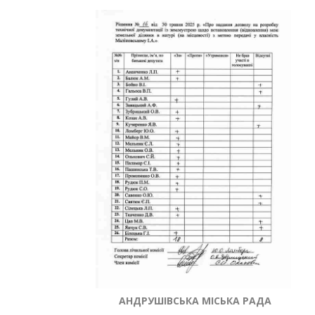
АНДРУШІВСЬКА МІСЬКА РАДА