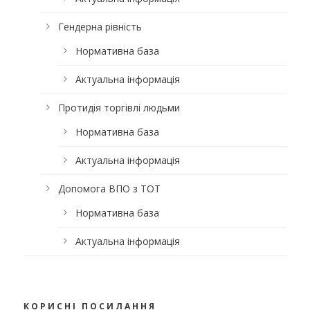
Гендерна рівність
Нормативна база
Актуальна інформація
Протидія торгівлі людьми
Нормативна база
Актуальна інформація
Допомога ВПО з ТОТ
Нормативна база
Актуальна інформація
КОРИСНІ ПОСИЛАННЯ