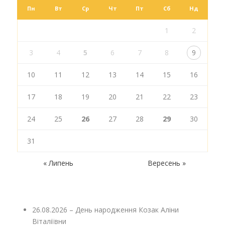
Пн
Вт
Ср
Чт
Пт
Сб
Нд
1
2
3
4
5
6
7
8
9
10
11
12
13
14
15
16
17
18
19
20
21
22
23
24
25
26
27
28
29
30
31
« Липень
Вересень »
26.08.2026 – День народження Козак Аліни
Віталіївни