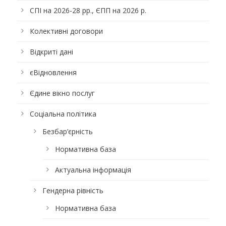
СПІ на 2026-28 рр., ЄПП на 2026 р.
Колективні договори
Відкриті дані
єВідновлення
Єдине вікно послуг
Соціальна політика
Безбар’єрність
Нормативна база
Актуальна інформація
Гендерна рівність
Нормативна база