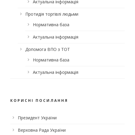
Актуальна інформація
Протидія торгівлі людьми
Нормативна база
Актуальна інформація
Допомога ВПО з ТОТ
Нормативна база
Актуальна інформація
КОРИСНІ ПОСИЛАННЯ
Президент України
Верховна Рада України