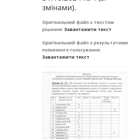
змінами).
Оригінальний файл з текстом
рішення:
Завантажити текст
Оригінальний файл з результатами
поіменного голосування:
Завантажити текст