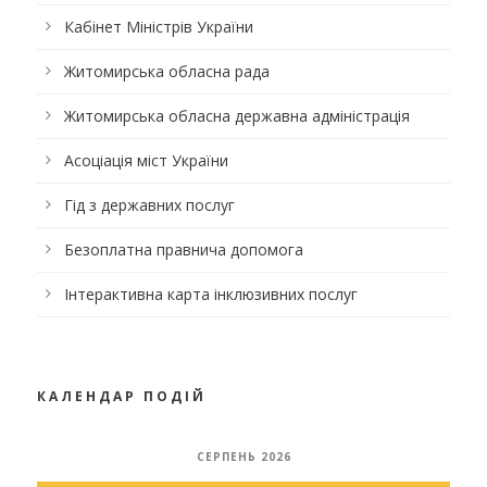
Кабінет Міністрів України
Житомирська обласна рада
Житомирська обласна державна адміністрація
Асоціація міст України
Гід з державних послуг
Безоплатна правнича допомога
Інтерактивна карта інклюзивних послуг
КАЛЕНДАР ПОДІЙ
СЕРПЕНЬ 2026