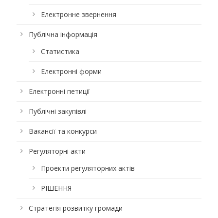
Електронне звернення
Публічна інформація
Статистика
Електронні форми
Електронні петиції
Публічні закупівлі
Вакансії та конкурси
Регуляторні акти
Проекти регуляторних актів
РІШЕННЯ
Стратегія розвитку громади