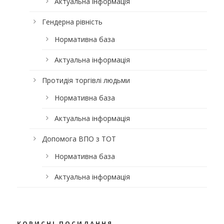
Актуальна інформація
Гендерна рівність
Нормативна база
Актуальна інформація
Протидія торгівлі людьми
Нормативна база
Актуальна інформація
Допомога ВПО з ТОТ
Нормативна база
Актуальна інформація
КОРИСНІ ПОСИЛАННЯ