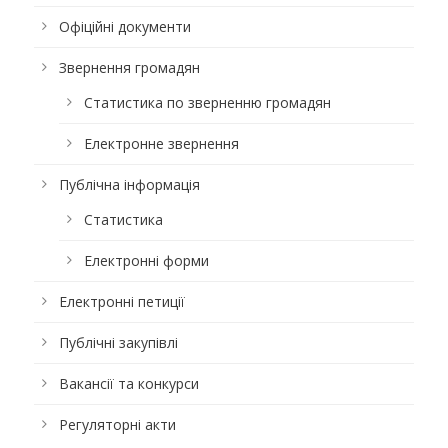
Офіційні документи
Звернення громадян
Статистика по зверненню громадян
Електронне звернення
Публічна інформація
Статистика
Електронні форми
Електронні петиції
Публічні закупівлі
Вакансії та конкурси
Регуляторні акти