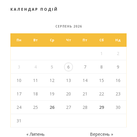
КАЛЕНДАР ПОДІЙ
СЕРПЕНЬ 2026
Пн
Вт
Ср
Чт
Пт
Сб
Нд
1
2
3
4
5
6
7
8
9
10
11
12
13
14
15
16
17
18
19
20
21
22
23
24
25
26
27
28
29
30
31
« Липень
Вересень »