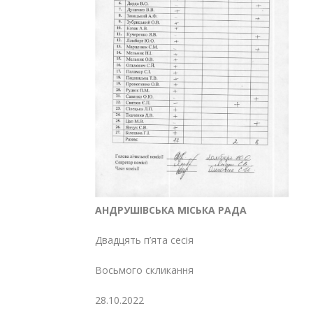
АНДРУШІВСЬКА МІСЬКА РАДА
Двадцять п’ята сесія
Восьмого скликання
28.10.2022