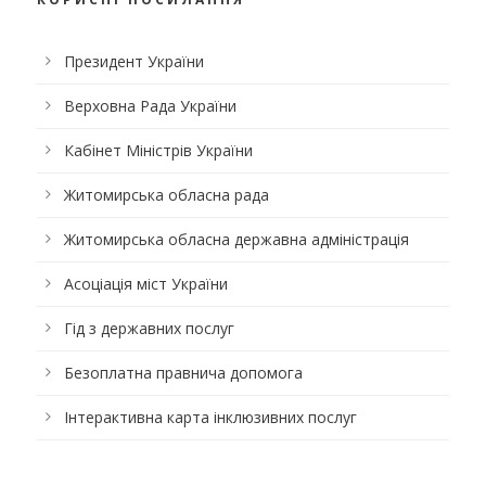
Президент України
Верховна Рада України
Кабінет Міністрів України
Житомирська обласна рада
Житомирська обласна державна адміністрація
Асоціація міст України
Гід з державних послуг
Безоплатна правнича допомога
Інтерактивна карта інклюзивних послуг