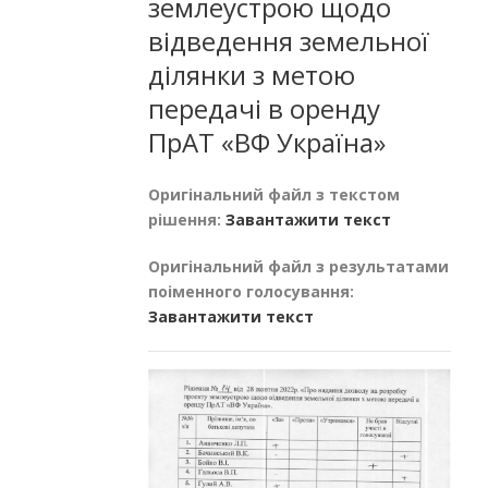
землеустрою щодо
відведення земельної
ділянки з метою
передачі в оренду
ПрАТ «ВФ Україна»
Оригінальний файл з текстом
рішення:
Завантажити текст
Оригінальний файл з результатами
поіменного голосування:
Завантажити текст