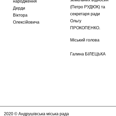
народження
(Петро РУДЮК) та
Дерди
секретаря ради
Віктора
Ольгу
Олексійовича
ПРОКОПЕНКО.
Міський голова
Галина БІЛЕЦЬКА
2020 © Андрушівська міська рада