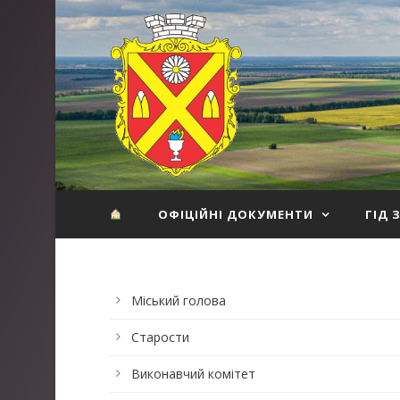
ОФІЦІЙНІ ДОКУМЕНТИ
ГІД 
Міський голова
Старости
Виконавчий комітет