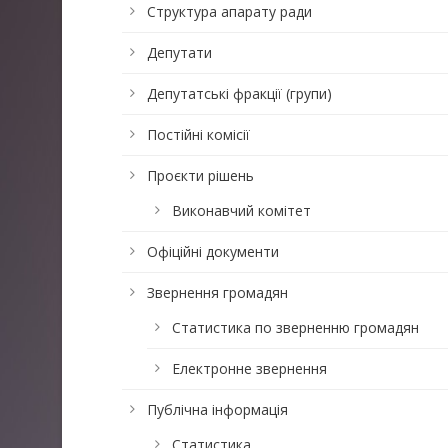
Структура апарату ради
Депутати
Депутатські фракції (групи)
Постійні комісії
Проєкти рішень
Виконавчий комітет
Офіційні документи
Звернення громадян
Статистика по зверненню громадян
Електронне звернення
Публічна інформація
Статистика