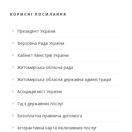
КОРИСНІ ПОСИЛАННЯ
Президент України
Верховна Рада України
Кабінет Міністрів України
Житомирська обласна рада
Житомирська обласна державна адміністрація
Асоціація міст України
Гід з державних послуг
Безоплатна правнича допомога
Інтерактивна карта інклюзивних послуг