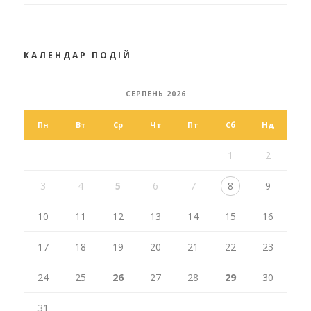
КАЛЕНДАР ПОДІЙ
СЕРПЕНЬ 2026
Пн
Вт
Ср
Чт
Пт
Сб
Нд
1
2
3
4
5
6
7
8
9
10
11
12
13
14
15
16
17
18
19
20
21
22
23
24
25
26
27
28
29
30
31