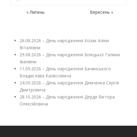
« Липень
Вересень »
26.08.2026 – День народження Козак Аліни
Віталіївни
29.08.2026 – День народження Білецької Галини
Іванівни
11.09.2026 – День народження Бачинського
Владислава Каліксовича
24.09.2026 – День народження Демченка Сергія
Дмитровича
28.10.2026 – День народження Дерди Віктора
Олексійовича