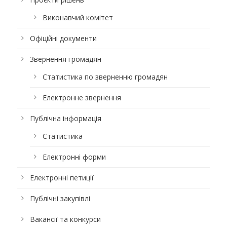
Виконавчий комітет
Офіційні документи
Звернення громадян
Статистика по зверненню громадян
Електронне звернення
Публічна інформація
Статистика
Електронні форми
Електронні петиції
Публічні закупівлі
Вакансії та конкурси