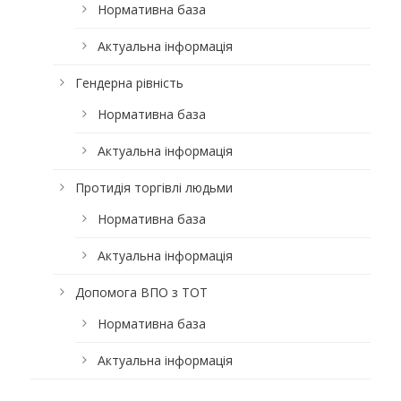
Нормативна база
Актуальна інформація
Гендерна рівність
Нормативна база
Актуальна інформація
Протидія торгівлі людьми
Нормативна база
Актуальна інформація
Допомога ВПО з ТОТ
Нормативна база
Актуальна інформація