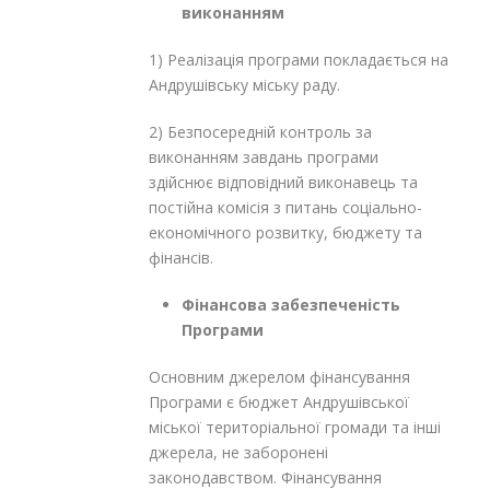
виконанням
1) Реалізація програми покладається на
Андрушівську міську раду.
2) Безпосередній контроль за
виконанням завдань програми
здійснює відповідний виконавець та
постійна комісія з питань соціально-
економічного розвитку, бюджету та
фінансів.
Фінансова забезпеченість
Програми
Основним джерелом фінансування
Програми є бюджет Андрушівської
міської територіальної громади та інші
джерела, не заборонені
законодавством. Фінансування