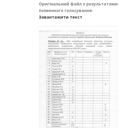
Оригінальний файл з результатами
поіменного голосування:
Завантажити текст