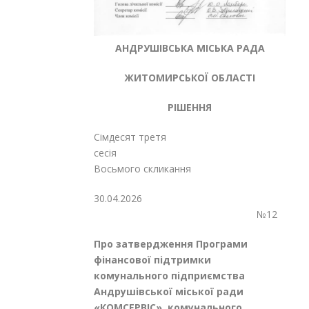
АНДРУШІВСЬКА МІСЬКА РАДА
ЖИТОМИРСЬКОЇ ОБЛАСТІ
РІШЕННЯ
Сімдесят третя
сесія
Восьмого скликання
30.04.2026
№12
Про
затвердження Програми
фінансової підтримки
комунального підприємства
Андрушівської міської ради
«КОМСЕРВІС», комунального