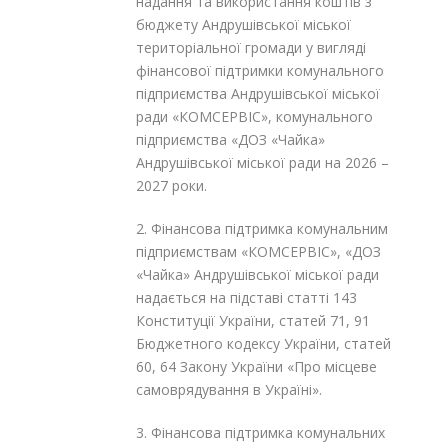
надання та використання коштів з
бюджету Андрушівської міської
територіальної громади у вигляді
фінансової підтримки комунального
підприємства Андрушівської міської
ради «КОМСЕРВІС», комунального
підприємства «ДОЗ «Чайка»
Андрушівської міської ради на 2026 –
2027 роки.
2. Фінансова підтримка комунальним
підприємствам «КОМСЕРВІС», «ДОЗ
«Чайка» Андрушівської міської ради
надається на підставі статті 143
Конституції України, статей 71, 91
Бюджетного кодексу України, статей
60, 64 Закону України «Про місцеве
самоврядування в Україні».
3. Фінансова підтримка комунальних