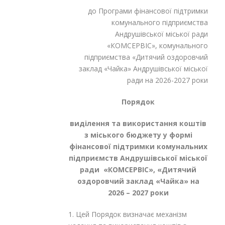
до Програми фінансової підтримки
комунального підприємства
Андрушівської міської ради
«КОМСЕРВІС», комунального
підприємства «Дитячий оздоровчий
заклад «Чайка» Андрушівської міської
ради на 2026-2027 роки
Порядок
виділення та використання коштів
з міського бюджету у формі
фінансової підтримки комунальних
підприємств Андрушівської міської
ради «КОМСЕРВІС», «Дитячий
оздоровчий заклад «Чайка» на
2026 – 2027 роки
1. Цей Порядок визначає механізм