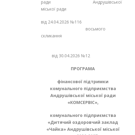
ради Андрушівської
міської ради
від 24.04.2026 №116
восьмого
скликання
від 30.04.2026 №12
ПРОГРАМА
фінансової підтримки
комунального підприємства
Андрушівської міської ради
«КОМСЕРВІС»,
комунального підприємства
«Дитячий оздоровчий
заклад
«Чайка» Андрушівської міської