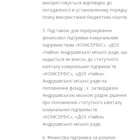
використовується відповідно до
погодженого в установленому порядку
плану використання бюджетних коштів.
5. Підставою для перерахування
фінансової підтримки комунальним
підприємствам «КОМСЕРВІС», «ДОЗ
«Чайка» Андрушівської міської ради, що
надається як внесок до статутного
капіталу комунальних підприємств
«КОМСЕРВІС», «ДОЗ «Чайка»
Андрушівської міської ради на
поповнення фонду , є затверджені
Андрушівською міською радою рішення
про поповнення статутного капіталу
комунальних підприємств
«КОМСЕРВІС», «ДОЗ «Чайка»
Андрушівської міської ради.
6. Фінансова підтримка за рахунок