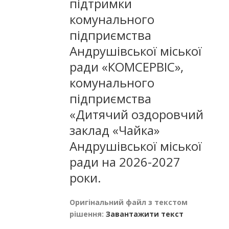
підтримки
комунального
підприємства
Андрушівської міської
ради «КОМСЕРВІС»,
комунального
підприємства
«Дитячий оздоровчий
заклад «Чайка»
Андрушівської міської
ради на 2026-2027
роки.
Оригінальний файл з текстом
рішення:
Завантажити текст