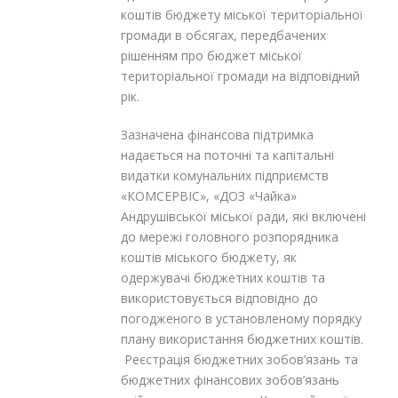
коштів бюджету міської територіальної
громади в обсягах, передбачених
рішенням про бюджет міської
територіальної громади на відповідний
рік.
Зазначена фінансова підтримка
надається на поточні та капітальні
видатки комунальних підприємств
«КОМСЕРВІС», «ДОЗ «Чайка»
Андрушівської міської ради, які включені
до мережі головного розпорядника
коштів міського бюджету, як
одержувачі бюджетних коштів та
використовується відповідно до
погодженого в установленому порядку
плану використання бюджетних коштів.
Реєстрація бюджетних зобов’язань та
бюджетних фінансових зобов’язань