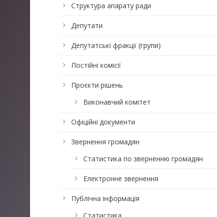
Структура апарату ради
Депутати
Депутатські фракції (групи)
Постійні комісії
Проєкти рішень
Виконавчий комітет
Офіційні документи
Звернення громадян
Статистика по зверненню громадян
Електронне звернення
Публічна інформація
Статистика