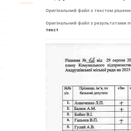
Оригінальний файл з текстом рішенн
Оригінальний файл з результатами п
текст