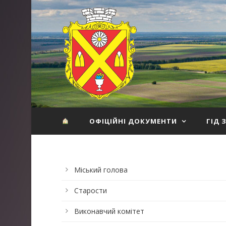
ОФІЦІЙНІ ДОКУМЕНТИ
ГІД 
Міський голова
Старости
Виконавчий комітет