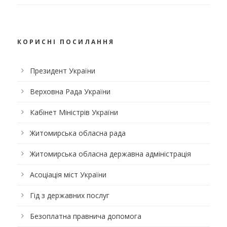
КОРИСНІ ПОСИЛАННЯ
Президент України
Верховна Рада України
Кабінет Міністрів України
Житомирська обласна рада
Житомирська обласна державна адміністрація
Асоціація міст України
Гід з державних послуг
Безоплатна правнича допомога