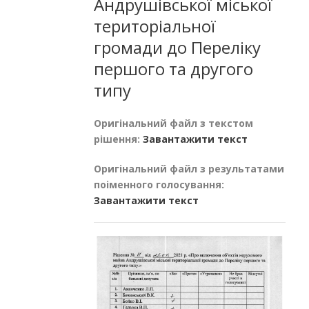
Андрушівської міської
територіальної
громади до Переліку
першого та другого
типу
Оригінальний файл з текстом
рішення:
Завантажити текст
Оригінальний файл з результатами
поіменного голосування:
Завантажити текст