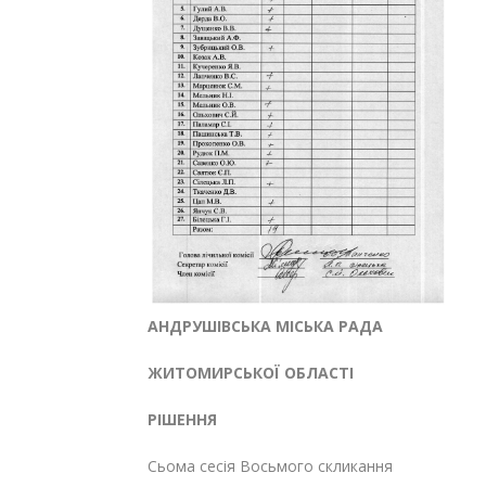
АНДРУШІВСЬКА МІСЬКА РАДА
ЖИТОМИРСЬКОЇ ОБЛАСТІ
РІШЕННЯ
Сьома сесія Восьмого скликання