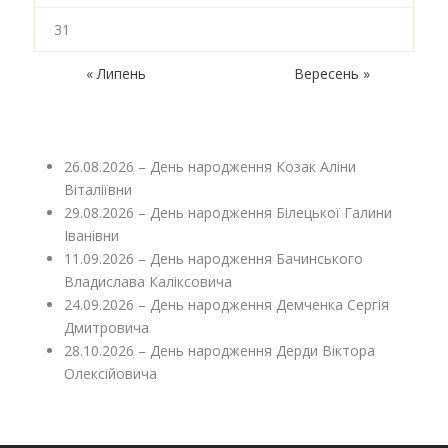
31
« Липень
Вересень »
26.08.2026 – День народження Козак Аліни
Віталіївни
29.08.2026 – День народження Білецької Галини
Іванівни
11.09.2026 – День народження Бачинського
Владислава Каліксовича
24.09.2026 – День народження Демченка Сергія
Дмитровича
28.10.2026 – День народження Дерди Віктора
Олексійовича