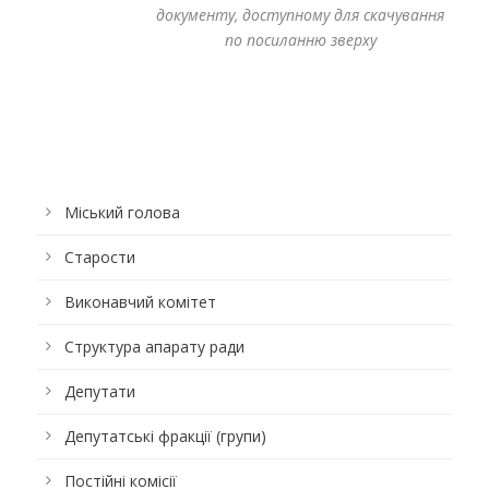
документу, доступному для скачування
по посиланню зверху
Міський голова
Старости
Виконавчий комітет
Структура апарату ради
Депутати
Депутатські фракції (групи)
Постійні комісії