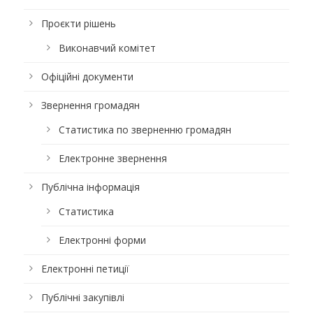
Проєкти рішень
Виконавчий комітет
Офіційні документи
Звернення громадян
Статистика по зверненню громадян
Електронне звернення
Публічна інформація
Статистика
Електронні форми
Електронні петиції
Публічні закупівлі