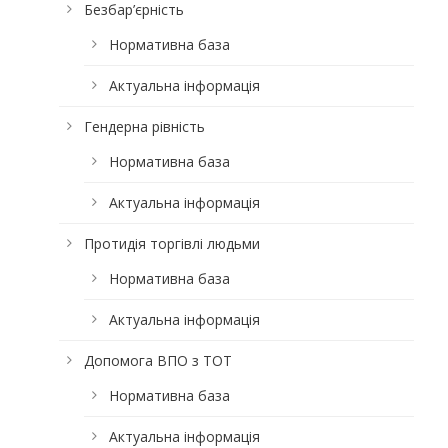
Безбар’єрність
Нормативна база
Актуальна інформація
Гендерна рівність
Нормативна база
Актуальна інформація
Протидія торгівлі людьми
Нормативна база
Актуальна інформація
Допомога ВПО з ТОТ
Нормативна база
Актуальна інформація