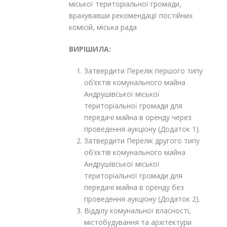
міської територіальної громади,
врахувавши рекомендації постійних
комісій, міська рада
ВИРІШИЛА:
Затвердити Перелік першого типу
об’єктів комунального майна
Андрушівської міської
територіальної громади для
передачі майна в оренду через
проведення аукціону (Додаток 1).
Затвердити Перелік другого типу
об’єктів комунального майна
Андрушівської міської
територіальної громади для
передачі майна в оренду без
проведення аукціону (Додаток 2).
Відділу комунальної власності,
містобудування та архітектури