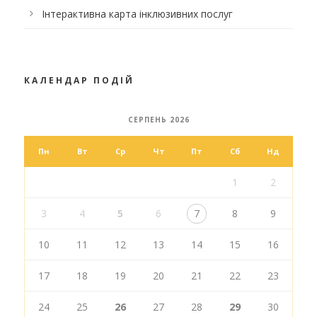
Інтерактивна карта інклюзивних послуг
КАЛЕНДАР ПОДІЙ
СЕРПЕНЬ 2026
Пн
Вт
Ср
Чт
Пт
Сб
Нд
1
2
3
4
5
6
7
8
9
10
11
12
13
14
15
16
17
18
19
20
21
22
23
24
25
26
27
28
29
30