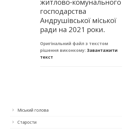
житлово-комунального
господарства
Андрушівської міської
ради на 2021 роки.
Оригінальний файл з текстом
рішення виконкому:
Завантажити
текст
Міський голова
Старости