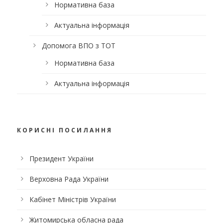
Нормативна база
Актуальна інформація
Допомога ВПО з ТОТ
Нормативна база
Актуальна інформація
КОРИСНІ ПОСИЛАННЯ
Президент України
Верховна Рада України
Кабінет Міністрів України
Житомирська обласна рада