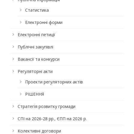
Статистика
Електронні форми
Електронні петиції
Публічні закупівлі
Вакансії та конкурси
Регуляторні акти
Проекти регуляторних актів
РІШЕННЯ
Стратегія розвитку громади
СПІ на 2026-28 рр., ЄПП на 2026 р.
Колективні договори