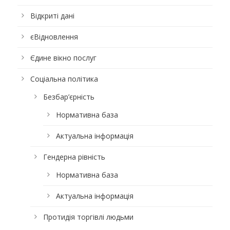
Відкриті дані
єВідновлення
Єдине вікно послуг
Соціальна політика
Безбар’єрність
Нормативна база
Актуальна інформація
Гендерна рівність
Нормативна база
Актуальна інформація
Протидія торгівлі людьми