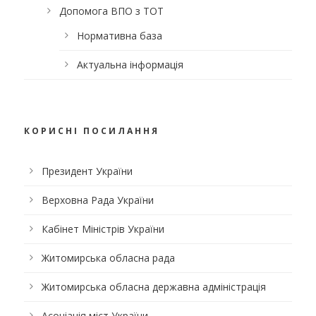
Допомога ВПО з ТОТ
Нормативна база
Актуальна інформація
КОРИСНІ ПОСИЛАННЯ
Президент України
Верховна Рада України
Кабінет Міністрів України
Житомирська обласна рада
Житомирська обласна державна адміністрація
Асоціація міст України