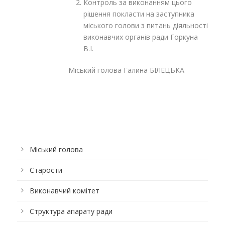
Контроль за виконанням цього
рішення покласти на заступника
міського голови з питань діяльності
виконавчих органів ради Горкуна
В.І.
Міський голова Галина БІЛЕЦЬКА
Міський голова
Старости
Виконавчий комітет
Структура апарату ради