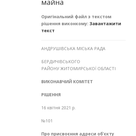
майна
Оригінальний файл з текстом
рішення виконкому:
Завантажити
текст
АНДРУШІВСЬКА МІСЬКА РАДА
БЕРДИЧІВСЬКОГО
РАЙОНУ ЖИТОМИРСЬКОЇ ОБЛАСТІ
ВИКОНАВЧИЙ КОМІТЕТ
РІШЕННЯ
16 квітня 2021 р.
№101
Про присвоєння адреси об’єкту