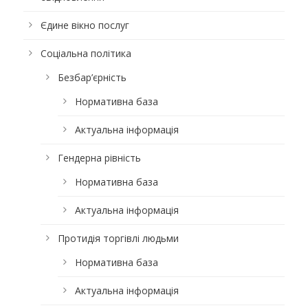
Єдине вікно послуг
Соціальна політика
Безбар’єрність
Нормативна база
Актуальна інформація
Гендерна рівність
Нормативна база
Актуальна інформація
Протидія торгівлі людьми
Нормативна база
Актуальна інформація