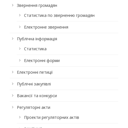
Звернення громадян
Статистика по зверненню громадян
Електронне звернення
Публічна інформація
Статистика
Електронні форми
Електронні петиції
Публічні закупівлі
Вакансії та конкурси
Регуляторні акти
Проекти регуляторних актів