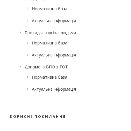
Нормативна база
Актуальна інформація
Протидія торгівлі людьми
Нормативна база
Актуальна інформація
Допомога ВПО з ТОТ
Нормативна база
Актуальна інформація
КОРИСНІ ПОСИЛАННЯ