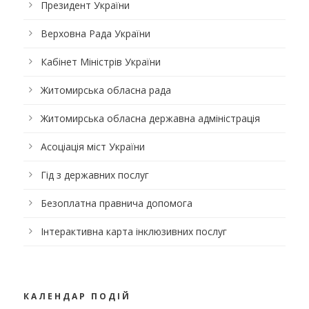
Президент України
Верховна Рада України
Кабінет Міністрів України
Житомирська обласна рада
Житомирська обласна державна адміністрація
Асоціація міст України
Гід з державних послуг
Безоплатна правнича допомога
Інтерактивна карта інклюзивних послуг
КАЛЕНДАР ПОДІЙ