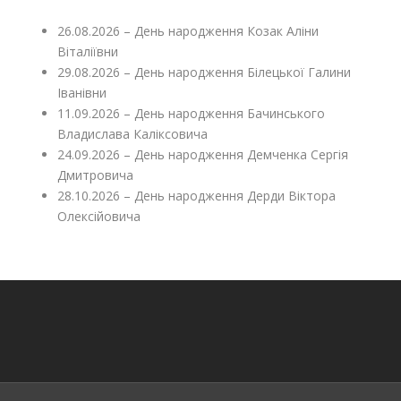
26.08.2026 – День народження Козак Аліни
Віталіївни
29.08.2026 – День народження Білецької Галини
Іванівни
11.09.2026 – День народження Бачинського
Владислава Каліксовича
24.09.2026 – День народження Демченка Сергія
Дмитровича
28.10.2026 – День народження Дерди Віктора
Олексійовича