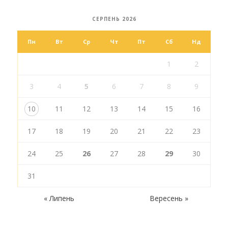
СЕРПЕНЬ 2026
Пн
Вт
Ср
Чт
Пт
Сб
Нд
1
2
3
4
5
6
7
8
9
10
11
12
13
14
15
16
17
18
19
20
21
22
23
24
25
26
27
28
29
30
31
« Липень
Вересень »