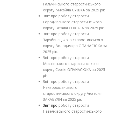
Гальчинського старостинського
округу Михайла СУШКА за 2025 рік.
Звіт про роботу старости
Городківського старостинського
округу Віталія СОКОЛА за 2025 рік.
Звіт про роботу старости
Зарубинецького старостинського
округу Володимира ОПАНАСЮКА за
2025 рік.
Звіт про роботу старости
Мостівського старостинського
округу Сергія ОПАНАСЮКА за 2025
рік.
Звіт про роботу старости
Нехворощанського
старостинського округу Анатолія
ЗАКАБУЛИ за 2025 рік.
Звіт про
роботу старости
Павелківського старостинського