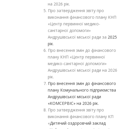
на 2026 рік.
Про затвердження звіту про
виконання фінансового плану КНП
«Центр первинної медико-
санітарної допомоги»
Андрушівської міської ради за
2025
рік
.
Про внесення змін до фінансового
плану КНП «Центр первинної
медико-санітарної допомоги»
Андрушівської міської ради на 2026
рік.
Про внесення змін до фінансового
плану Комунального підприємства
Андрушівської міської ради
«КОМСЕРВІС» на 2026 рік.
Про затвердження звіту про
виконання фінансового плану КП
«
Дитячий оздоровчий заклад