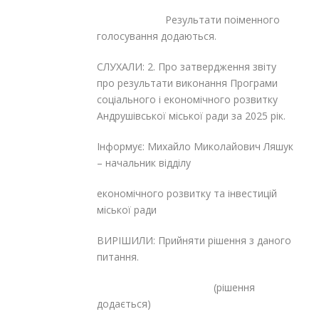
Результати поіменного
голосування додаються.
СЛУХАЛИ: 2. Про затвердження звіту
про результати виконання Програми
соціального і економічного розвитку
Андрушівської міської ради за 2025 рік.
Інформує: Михайло Миколайович Ляшук
– начальник відділу
економічного розвитку та інвестицій
міської ради
ВИРІШИЛИ: Прийняти рішення з даного
питання.
(рішення
додається)