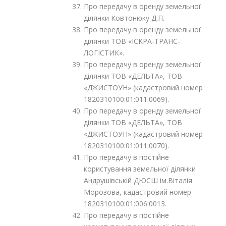
Про передачу в оренду земельної
ділянки Ковтонюку Д.П.
Про передачу в оренду земельної
ділянки ТОВ «ІСКРА-ТРАНС-
ЛОГІСТИК».
Про передачу в оренду земельної
ділянки ТОВ «ДЕЛЬТА», ТОВ
«ДЖИСТОУН» (кадастровий номер
1820310100:01:011:0069).
Про передачу в оренду земельної
ділянки ТОВ «ДЕЛЬТА», ТОВ
«ДЖИСТОУН» (кадастровий номер
1820310100:01:011:0070).
Про передачу в постійне
користування земельної ділянки
Андрушівській ДЮСШ ім.Віталія
Морозова, кадастровий номер
1820310100:01:006:0013.
Про передачу в постійне