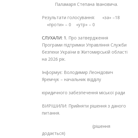
Паламаря Степана Івановича.
Результати голосування: «за» –18
«проти» – 0 «утр» – 0
СЛУХАЛИ: 1.
Про затвердження
Програми підтримки Управління Служби
безпеки України в Житомирській області
на 2026 рік.
Інформує: Володимир Леонідович
Яремчук – начальник відділу
юридичного забезпечення міської ради
ВИРІШИЛИ: Прийняти рішення з даного
питання.
(рішення
додається)