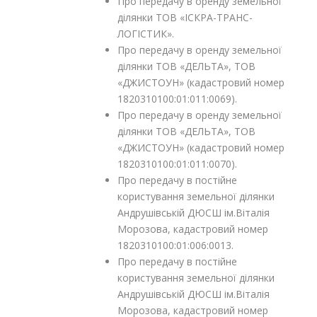
Про передачу в оренду земельної
ділянки ТОВ «ІСКРА-ТРАНС-
ЛОГІСТИК».
Про передачу в оренду земельної
ділянки ТОВ «ДЕЛЬТА», ТОВ
«ДЖИСТОУН» (кадастровий номер
1820310100:01:011:0069).
Про передачу в оренду земельної
ділянки ТОВ «ДЕЛЬТА», ТОВ
«ДЖИСТОУН» (кадастровий номер
1820310100:01:011:0070).
Про передачу в постійне
користування земельної ділянки
Андрушівській ДЮСШ ім.Віталія
Морозова, кадастровий номер
1820310100:01:006:0013.
Про передачу в постійне
користування земельної ділянки
Андрушівській ДЮСШ ім.Віталія
Морозова, кадастровий номер