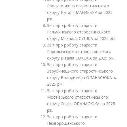
Бровківського старостинського
округу Наталії МАНЗЕБУР за 2025
рік.
Звіт про роботу старости
Гальчинського старостинського
округу Михайла СУШКА за 2025 рік.
Звіт про роботу старости
Городківського старостинського
округу Віталія СОКОЛА за 2025 рік.
Звіт про роботу старости
Зарубинецького старостинського
округу Володимира ОПАНАСЮКА за
2025 рік.
Звіт про роботу старости
Мостівського старостинського
округу Сергія ОПАНАСЮКА за 2025
рік.
Звіт про роботу старости
Нехворощанського