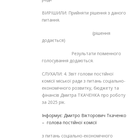
ВИРІШИЛИ: Прийняти рішення з даного
питання.
(рішення
додається)
Результати поіменного
голосування додаються.
СЛУХАЛИ: 4. Звіт голови постійної
комісії міської ради з питань соціально-
економічного розвитку, бюджету та
фінансів Дмитра ТКАЧЕНКА про роботу
за 2025 рік.
Інформує: Дмитро Вікторович Ткаченко
– голова постійної комісії
з питань соціально-економічного