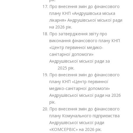
Про внесення змін до фінансового
плану КНП «Андрушівська міська
лікарня» Андрушівської міської ради
на 2026 рік.
Про затвердження звіту про
виконання фінансового плану КНП
«Центр первинної медико-
санітарної допомоги»
Андрушівської міської ради за
2025 рік.
Про внесення змін до фінансового
плану КНП «Центр первинної
медико-санітарної допомоги»
Андрушівської міської ради на 2026
рік.
Про внесення змін до фінансового
плану Комунального підприємства
Андрушівської міської ради
«КОМСЕРВІС» на 2026 рік.