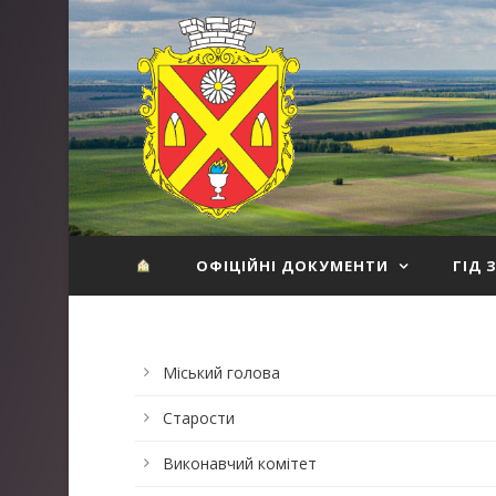
ОФІЦІЙНІ ДОКУМЕНТИ
ГІД 
Міський голова
Старости
Виконавчий комітет