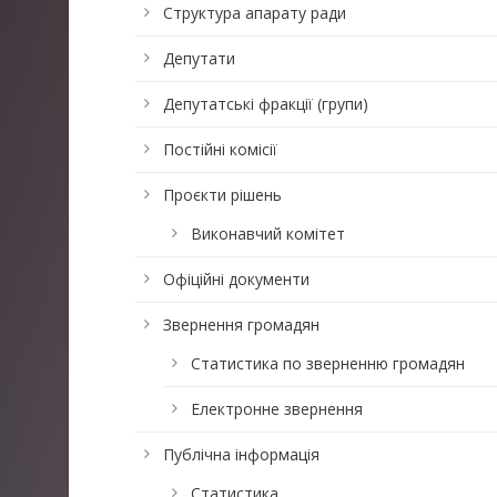
Структура апарату ради
Депутати
Депутатські фракції (групи)
Постійні комісії
Проєкти рішень
Виконавчий комітет
Офіційні документи
Звернення громадян
Статистика по зверненню громадян
Електронне звернення
Публічна інформація
Статистика