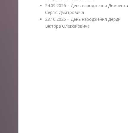
24.09.2026 – День народження Демченка
Сергія Дмитровича
28.10.2026 – День народження Дерди
Віктора Олексійовича