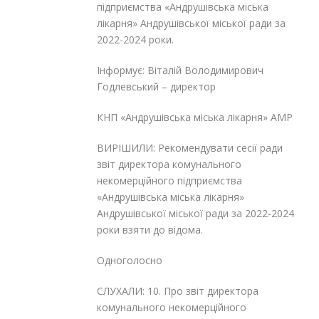
підприємства «Андрушівська міська
лікарня» Андрушівської міської ради за
2022-2024 роки.
Інформує: Віталій Володимирович
Годлевський – директор
КНП «Андрушівська міська лікарня» АМР
ВИРІШИЛИ: Рекомендувати сесії ради
звіт директора комунального
некомерційного підприємства
«Андрушівська міська лікарня»
Андрушівської міської ради за 2022-2024
роки взяти до відома.
Одноголосно
СЛУХАЛИ: 10. Про звіт директора
комунального некомерційного