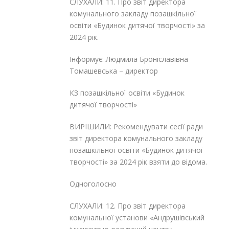
СЛУХАЛИ: 11. Про звіт директора
комунального закладу позашкільної
освіти «Будинок дитячої творчості» за
2024 рік.
Інформує: Людмила Броніславівна
Томашевська – директор
КЗ позашкільної освіти «Будинок
дитячої творчості»
ВИРІШИЛИ: Рекомендувати сесії ради
звіт директора комунального закладу
позашкільної освіти «Будинок дитячої
творчості» за 2024 рік взяти до відома.
Одноголосно
СЛУХАЛИ: 12. Про звіт директора
комунальної установи «Андрушівський