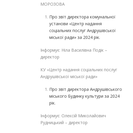
МОРОЗОВА
Про звіт директора комунальної
установи «Центр надання
соціальних послуг Андрушівської
міської ради» за 2024
рік.
Інформує: Ніла Василівна Подік –
директор
КУ «Центр надання соціальних послуг
Андрушівської міської ради»
Про звіт директора Андрушівського
міського Будинку культури за 2024
рік.
Інформує: Олексій Миколайович
Рудницький – директор