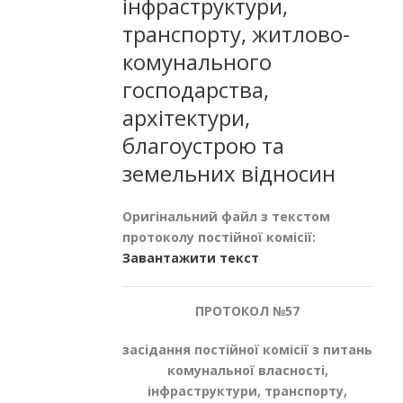
інфраструктури,
транспорту, житлово-
комунального
господарства,
архітектури,
благоустрою та
земельних відносин
Оригінальний файл з текстом
протоколу постійної комісії:
Завантажити текст
ПРОТОКОЛ №57
засідання постійної комісії з питань
комунальної власності,
інфраструктури, транспорту,