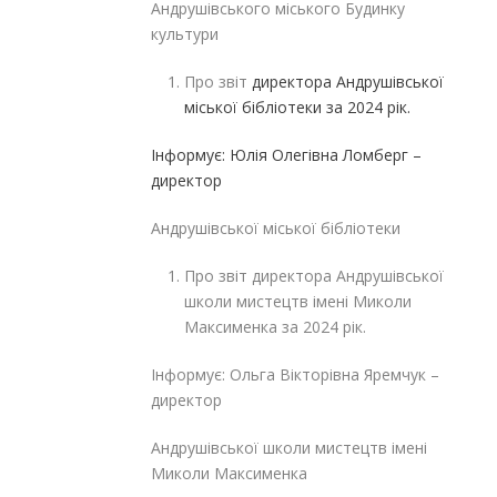
Андрушівського міського Будинку
культури
Про звіт
директора Андрушівської
міської бібліотеки за 2024 рік.
Інформує: Юлія Олегівна Ломберг –
директор
Андрушівської міської бібліотеки
Про звіт директора Андрушівської
школи мистецтв імені Миколи
Максименка за 2024 рік.
Інформує: Ольга Вікторівна Яремчук –
директор
Андрушівської школи мистецтв імені
Миколи Максименка