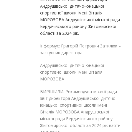
Андрушівської дитячо-юнацької
спортивної школи імені Віталія
МОРОЗОВА Андрушівської міської ради
Бердичівського району Житомирської
області за 2024 рік.
Інформує: Григорій Петрович Затилюк –
заступник директора
Андрушівської дитячо-юнацької
спортивної школи імені Віталія
МОРОЗОВА
ВИРІШИЛИ: Рекомендувати сесії ради
звіт директора Андрушівської дитячо-
юнацької спортивної школи імені
Віталія МОРОЗОВА Андрушівської
міської ради Бердичівського району
Житомирської області за 2024 рік взяти