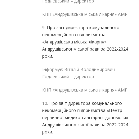
Годлевський – директор
КНП «Андрушівська міська лікарня» АМР
9.
Про звіт директора комунального
некомерційного підприємства
«Андрушівська міська лікарня»
Андрушівської міської ради за 2022-2024
роки.
Інформує: Віталій Володимирович
Годлевський – директор
КНП «Андрушівська міська лікарня» АМР
10.
Про звіт директора комунального
некомерційного підприємства «Центр
первинної медико-санітарної допомоги»
Андрушівської міської ради за 2022-2024
роки.