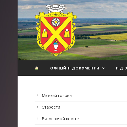
ОФІЦІЙНІ ДОКУМЕНТИ
ГІД 
Міський голова
Старости
Виконавчий комітет