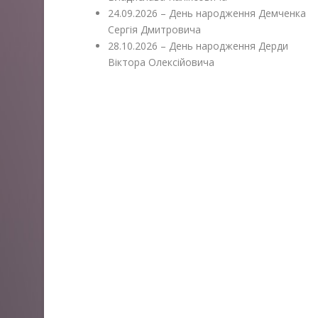
24.09.2026 – День народження Демченка
Сергія Дмитровича
28.10.2026 – День народження Дерди
Віктора Олексійовича