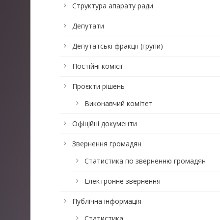
Структура апарату ради
Депутати
Депутатські фракції (групи)
Постійні комісії
Проєкти рішень
Виконавчий комітет
Офіційні документи
Звернення громадян
Статистика по зверненню громадян
Електронне звернення
Публічна інформація
Статистика