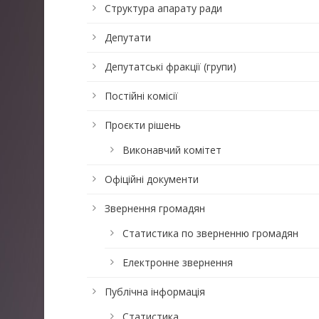
Структура апарату ради
Депутати
Депутатські фракції (групи)
Постійні комісії
Проєкти рішень
Виконавчий комітет
Офіційні документи
Звернення громадян
Статистика по зверненню громадян
Електронне звернення
Публічна інформація
Статистика