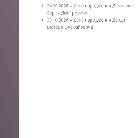
24.09.2026 – День народження Демченка
Сергія Дмитровича
28.10.2026 – День народження Дерди
Віктора Олексійовича