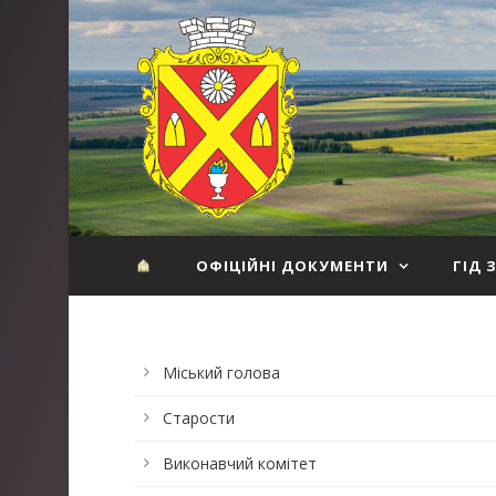
ОФІЦІЙНІ ДОКУМЕНТИ
ГІД 
Міський голова
Старости
Виконавчий комітет