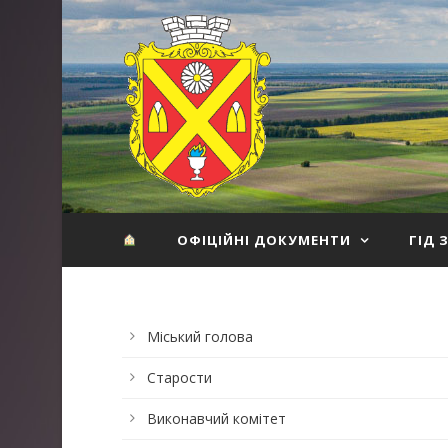
ОФІЦІЙНІ ДОКУМЕНТИ
ГІД 
Міський голова
Старости
Виконавчий комітет