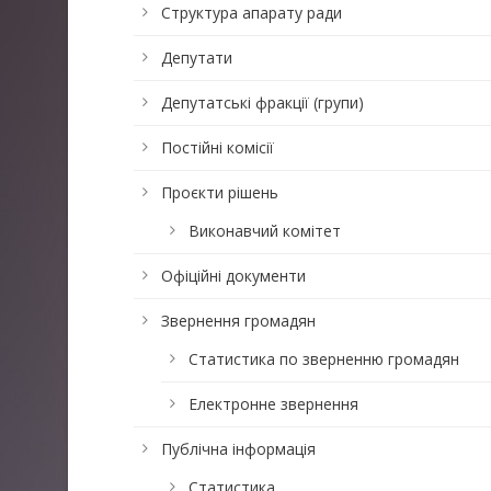
Структура апарату ради
Депутати
Депутатські фракції (групи)
Постійні комісії
Проєкти рішень
Виконавчий комітет
Офіційні документи
Звернення громадян
Статистика по зверненню громадян
Електронне звернення
Публічна інформація
Статистика