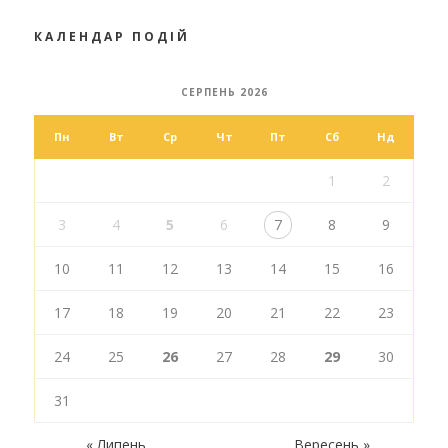
КАЛЕНДАР ПОДІЙ
СЕРПЕНЬ 2026
Пн
Вт
Ср
Чт
Пт
Сб
Нд
1
2
3
4
5
6
7
8
9
10
11
12
13
14
15
16
17
18
19
20
21
22
23
24
25
26
27
28
29
30
31
« Липень
Вересень »