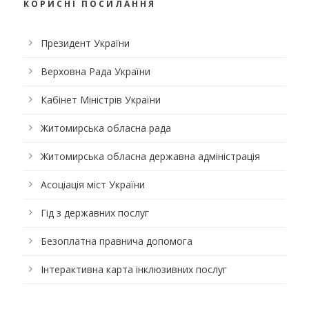
КОРИСНІ ПОСИЛАННЯ
Президент України
Верховна Рада України
Кабінет Міністрів України
Житомирська обласна рада
Житомирська обласна державна адміністрація
Асоціація міст України
Гід з державних послуг
Безоплатна правнича допомога
Інтерактивна карта інклюзивних послуг