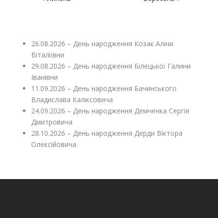
26.08.2026 – День народження Козак Аліни
Віталіївни
29.08.2026 – День народження Білецької Галини
Іванівни
11.09.2026 – День народження Бачинського
Владислава Каліксовича
24.09.2026 – День народження Демченка Сергія
Дмитровича
28.10.2026 – День народження Дерди Віктора
Олексійовича