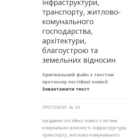
інфраструктури,
транспорту, житлово-
комунального
господарства,
архітектури,
благоустрою та
земельних відносин
Оригінальний файл з текстом
протоколу постійної комісії:
Завантажити текст
ПРОТОКОЛ № 24
засідання постійної комісії з питань
комунальної власності, інфраструктури,
транспорту, житлово-комунального