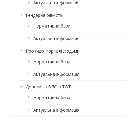
Актуальна інформація
Гендерна рівність
Нормативна база
Актуальна інформація
Протидія торгівлі людьми
Нормативна база
Актуальна інформація
Допомога ВПО з ТОТ
Нормативна база
Актуальна інформація