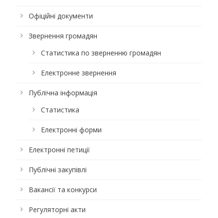
Офіційні документи
Звернення громадян
Статистика по зверненню громадян
Електронне звернення
Публічна інформація
Статистика
Електронні форми
Електронні петиції
Публічні закупівлі
Вакансії та конкурси
Регуляторні акти